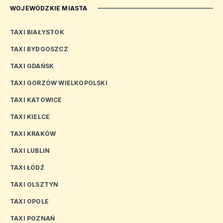
WOJEWÓDZKIE MIASTA
TAXI BIAŁYSTOK
TAXI BYDGOSZCZ
TAXI GDAŃSK
TAXI GORZÓW WIELKOPOLSKI
TAXI KATOWICE
TAXI KIELCE
TAXI KRAKÓW
TAXI LUBLIN
TAXI ŁÓDŹ
TAXI OLSZTYN
TAXI OPOLE
TAXI POZNAŃ