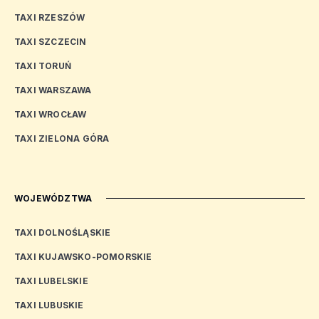
TAXI RZESZÓW
TAXI SZCZECIN
TAXI TORUŃ
TAXI WARSZAWA
TAXI WROCŁAW
TAXI ZIELONA GÓRA
WOJEWÓDZTWA
TAXI DOLNOŚLĄSKIE
TAXI KUJAWSKO-POMORSKIE
TAXI LUBELSKIE
TAXI LUBUSKIE