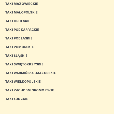
TAXI MAZOWIECKIE
TAXI MAŁOPOLSKIE
TAXI OPOLSKIE
TAXI PODKARPACKIE
TAXI PODLASKIE
TAXI POMORSKIE
TAXI ŚLĄSKIE
TAXI ŚWIĘTOKRZYSKIE
TAXI WARMIŃSKO-MAZURSKIE
TAXI WIELKOPOLSKIE
TAXI ZACHODNIOPOMORSKIE
TAXI ŁÓDZKIE