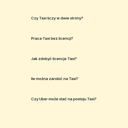
Czy Taxi liczy w dwie strony?
Praca Taxi bez licencji?
Jak zdobyć licencje Taxi?
Ile można zarobić na Taxi?
Czy Uber może stać na postoju Taxi?