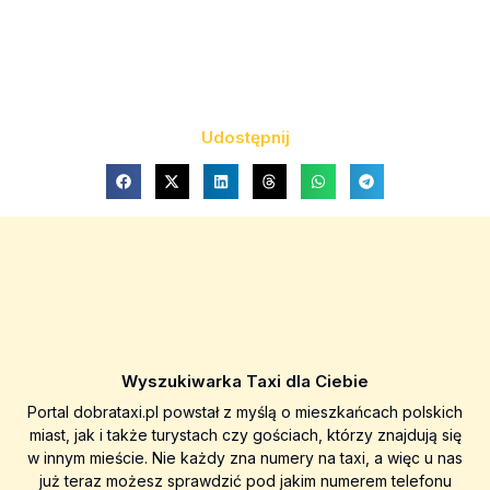
Udostępnij
Wyszukiwarka Taxi dla Ciebie
Portal dobrataxi.pl powstał z myślą o mieszkańcach polskich
miast, jak i także turystach czy gościach, którzy znajdują się
w innym mieście. Nie każdy zna numery na taxi, a więc u nas
już teraz możesz sprawdzić pod jakim numerem telefonu