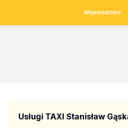
Województwo
Usługi TAXI Stanisław Gąsk