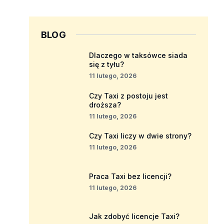
BLOG
Dlaczego w taksówce siada
się z tyłu?
11 lutego, 2026
Czy Taxi z postoju jest
droższa?
11 lutego, 2026
Czy Taxi liczy w dwie strony?
11 lutego, 2026
Praca Taxi bez licencji?
11 lutego, 2026
Jak zdobyć licencje Taxi?