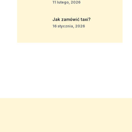
11 lutego, 2026
Jak zamówić taxi?
16 stycznia, 2026