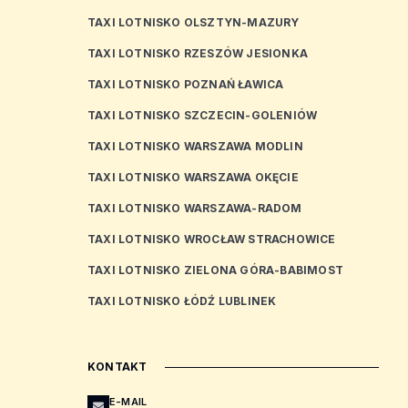
TAXI LOTNISKO OLSZTYN-MAZURY
TAXI LOTNISKO RZESZÓW JESIONKA
TAXI LOTNISKO POZNAŃ ŁAWICA
TAXI LOTNISKO SZCZECIN-GOLENIÓW
TAXI LOTNISKO WARSZAWA MODLIN
TAXI LOTNISKO WARSZAWA OKĘCIE
TAXI LOTNISKO WARSZAWA-RADOM
TAXI LOTNISKO WROCŁAW STRACHOWICE
TAXI LOTNISKO ZIELONA GÓRA-BABIMOST
TAXI LOTNISKO ŁÓDŹ LUBLINEK
KONTAKT
E-MAIL