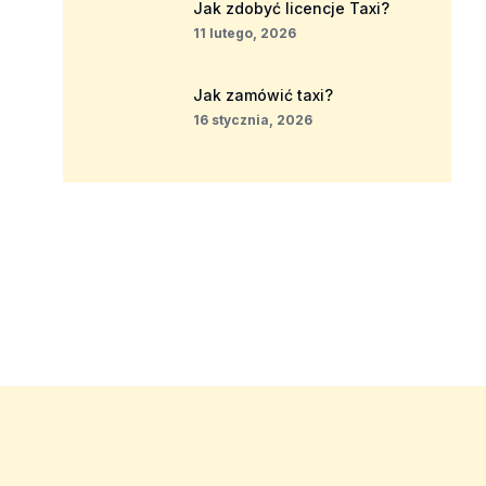
Jak zdobyć licencje Taxi?
11 lutego, 2026
Jak zamówić taxi?
16 stycznia, 2026