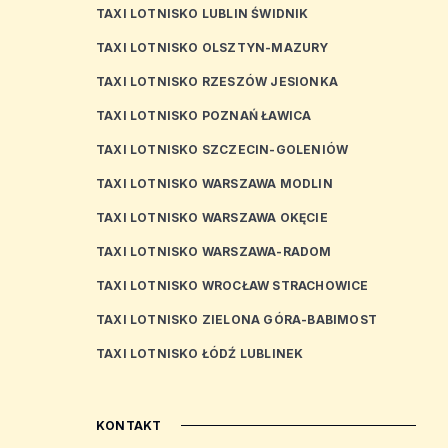
TAXI LOTNISKO LUBLIN ŚWIDNIK
TAXI LOTNISKO OLSZTYN-MAZURY
TAXI LOTNISKO RZESZÓW JESIONKA
TAXI LOTNISKO POZNAŃ ŁAWICA
TAXI LOTNISKO SZCZECIN-GOLENIÓW
TAXI LOTNISKO WARSZAWA MODLIN
TAXI LOTNISKO WARSZAWA OKĘCIE
TAXI LOTNISKO WARSZAWA-RADOM
TAXI LOTNISKO WROCŁAW STRACHOWICE
TAXI LOTNISKO ZIELONA GÓRA-BABIMOST
TAXI LOTNISKO ŁÓDŹ LUBLINEK
KONTAKT