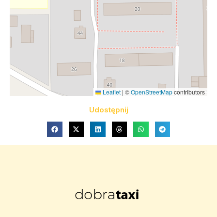
Leaflet
|
©
OpenStreetMap
contributors
Udostępnij