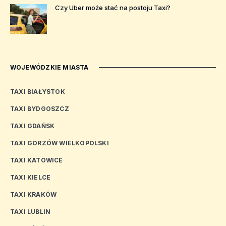
Czy Uber może stać na postoju Taxi?
WOJEWÓDZKIE MIASTA
TAXI BIAŁYSTOK
TAXI BYDGOSZCZ
TAXI GDAŃSK
TAXI GORZÓW WIELKOPOLSKI
TAXI KATOWICE
TAXI KIELCE
TAXI KRAKÓW
TAXI LUBLIN