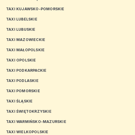
TAXI KUJAWSKO-POMORSKIE
TAXI LUBELSKIE
TAXI LUBUSKIE
TAXI MAZOWIECKIE
TAXI MAŁOPOLSKIE
TAXI OPOLSKIE
TAXI PODKARPACKIE
TAXI PODLASKIE
TAXI POMORSKIE
TAXI ŚLĄSKIE
TAXI ŚWIĘTOKRZYSKIE
TAXI WARMIŃSKO-MAZURSKIE
TAXI WIELKOPOLSKIE