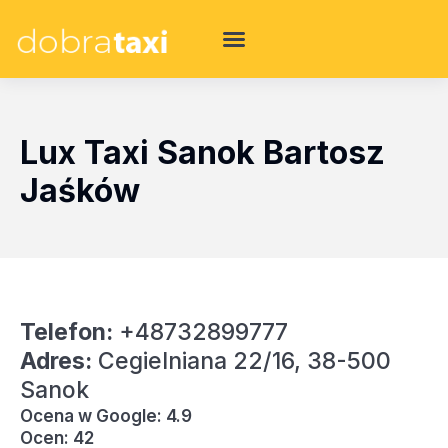
Lux Taxi Sanok Bartosz
Jaśków
Telefon:
+48732899777
Adres:
Cegielniana 22/16, 38-500
Sanok
Ocena w Google: 4.9
Ocen: 42