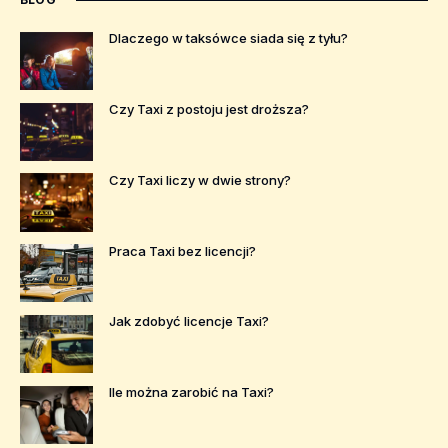
Dlaczego w taksówce siada się z tyłu?
Czy Taxi z postoju jest droższa?
Czy Taxi liczy w dwie strony?
Praca Taxi bez licencji?
Jak zdobyć licencje Taxi?
Ile można zarobić na Taxi?