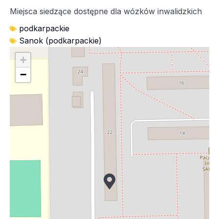
Miejsca siedzące dostępne dla wózków inwalidzkich
podkarpackie
Sanok (podkarpackie)
+
−