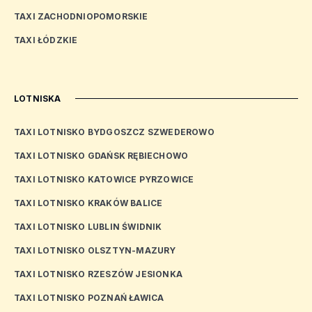
TAXI ZACHODNIOPOMORSKIE
TAXI ŁÓDZKIE
LOTNISKA
TAXI LOTNISKO BYDGOSZCZ SZWEDEROWO
TAXI LOTNISKO GDAŃSK RĘBIECHOWO
TAXI LOTNISKO KATOWICE PYRZOWICE
TAXI LOTNISKO KRAKÓW BALICE
TAXI LOTNISKO LUBLIN ŚWIDNIK
TAXI LOTNISKO OLSZTYN-MAZURY
TAXI LOTNISKO RZESZÓW JESIONKA
TAXI LOTNISKO POZNAŃ ŁAWICA