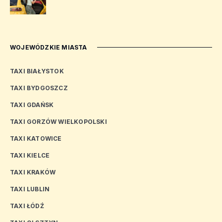
WOJEWÓDZKIE MIASTA
TAXI BIAŁYSTOK
TAXI BYDGOSZCZ
TAXI GDAŃSK
TAXI GORZÓW WIELKOPOLSKI
TAXI KATOWICE
TAXI KIELCE
TAXI KRAKÓW
TAXI LUBLIN
TAXI ŁÓDŹ