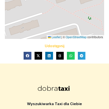
Leaflet
|
©
OpenStreetMap
contributors
Udostępnij
Wyszukiwarka Taxi dla Ciebie