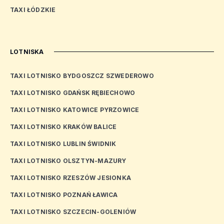
TAXI ŁÓDZKIE
LOTNISKA
TAXI LOTNISKO BYDGOSZCZ SZWEDEROWO
TAXI LOTNISKO GDAŃSK RĘBIECHOWO
TAXI LOTNISKO KATOWICE PYRZOWICE
TAXI LOTNISKO KRAKÓW BALICE
TAXI LOTNISKO LUBLIN ŚWIDNIK
TAXI LOTNISKO OLSZTYN-MAZURY
TAXI LOTNISKO RZESZÓW JESIONKA
TAXI LOTNISKO POZNAŃ ŁAWICA
TAXI LOTNISKO SZCZECIN-GOLENIÓW