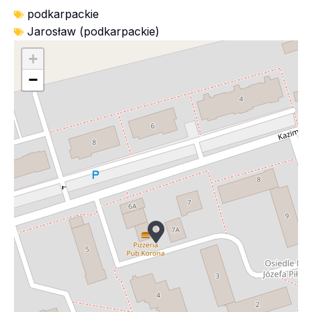
podkarpackie
Jarosław (podkarpackie)
+
−