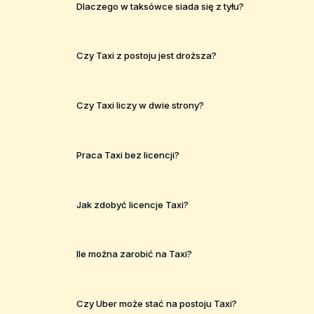
Dlaczego w taksówce siada się z tyłu?
Czy Taxi z postoju jest droższa?
Czy Taxi liczy w dwie strony?
Praca Taxi bez licencji?
Jak zdobyć licencje Taxi?
Ile można zarobić na Taxi?
Czy Uber może stać na postoju Taxi?