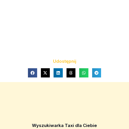
Udostępnij
Wyszukiwarka Taxi dla Ciebie