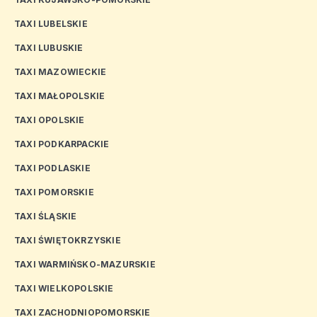
TAXI LUBELSKIE
TAXI LUBUSKIE
TAXI MAZOWIECKIE
TAXI MAŁOPOLSKIE
TAXI OPOLSKIE
TAXI PODKARPACKIE
TAXI PODLASKIE
TAXI POMORSKIE
TAXI ŚLĄSKIE
TAXI ŚWIĘTOKRZYSKIE
TAXI WARMIŃSKO-MAZURSKIE
TAXI WIELKOPOLSKIE
TAXI ZACHODNIOPOMORSKIE