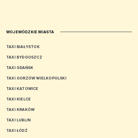
WOJEWÓDZKIE MIASTA
TAXI BIAŁYSTOK
TAXI BYDGOSZCZ
TAXI GDAŃSK
TAXI GORZÓW WIELKOPOLSKI
TAXI KATOWICE
TAXI KIELCE
TAXI KRAKÓW
TAXI LUBLIN
TAXI ŁÓDŹ