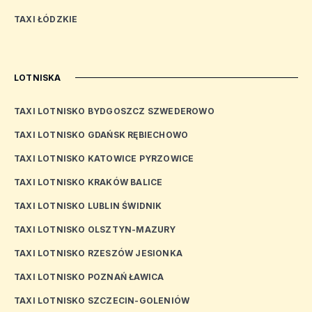
TAXI ŁÓDZKIE
LOTNISKA
TAXI LOTNISKO BYDGOSZCZ SZWEDEROWO
TAXI LOTNISKO GDAŃSK RĘBIECHOWO
TAXI LOTNISKO KATOWICE PYRZOWICE
TAXI LOTNISKO KRAKÓW BALICE
TAXI LOTNISKO LUBLIN ŚWIDNIK
TAXI LOTNISKO OLSZTYN-MAZURY
TAXI LOTNISKO RZESZÓW JESIONKA
TAXI LOTNISKO POZNAŃ ŁAWICA
TAXI LOTNISKO SZCZECIN-GOLENIÓW