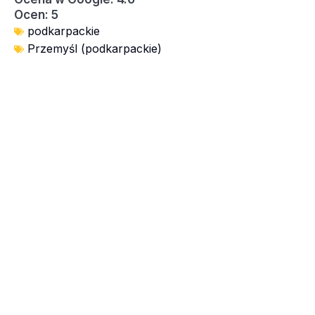
Ocen: 5
podkarpackie
Przemyśl (podkarpackie)