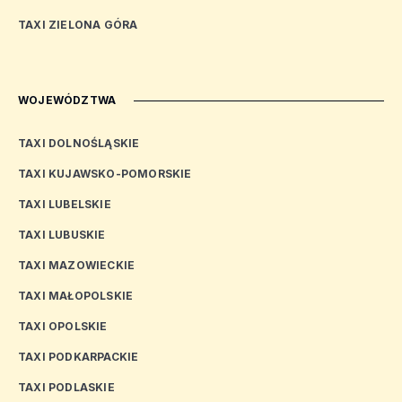
TAXI ZIELONA GÓRA
WOJEWÓDZTWA
TAXI DOLNOŚLĄSKIE
TAXI KUJAWSKO-POMORSKIE
TAXI LUBELSKIE
TAXI LUBUSKIE
TAXI MAZOWIECKIE
TAXI MAŁOPOLSKIE
TAXI OPOLSKIE
TAXI PODKARPACKIE
TAXI PODLASKIE