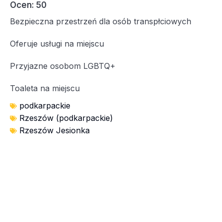
Ocen: 50
Bezpieczna przestrzeń dla osób transpłciowych
Oferuje usługi na miejscu
Przyjazne osobom LGBTQ+
Toaleta na miejscu
podkarpackie
Rzeszów (podkarpackie)
Rzeszów Jesionka