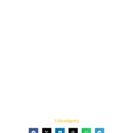
Udostępnij