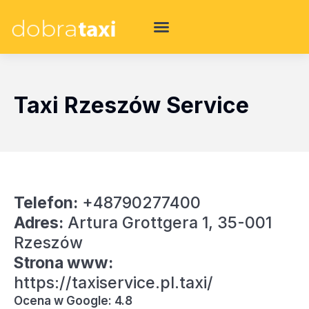
Taxi Rzeszów Service
Telefon:
+48790277400
Adres:
Artura Grottgera 1, 35-001
Rzeszów
Strona www:
https://taxiservice.pl.taxi/
Ocena w Google: 4.8