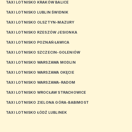
TAXI LOTNISKO KRAKÓW BALICE
TAXI LOTNISKO LUBLIN ŚWIDNIK
TAXI LOTNISKO OLSZTYN-MAZURY
TAXI LOTNISKO RZESZÓW JESIONKA
TAXI LOTNISKO POZNAŃ ŁAWICA
TAXI LOTNISKO SZCZECIN-GOLENIÓW
TAXI LOTNISKO WARSZAWA MODLIN
TAXI LOTNISKO WARSZAWA OKĘCIE
TAXI LOTNISKO WARSZAWA-RADOM
TAXI LOTNISKO WROCŁAW STRACHOWICE
TAXI LOTNISKO ZIELONA GÓRA-BABIMOST
TAXI LOTNISKO ŁÓDŹ LUBLINEK