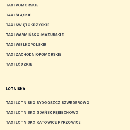
TAXI POMORSKIE
TAXI ŚLĄSKIE
TAXI ŚWIĘTOKRZYSKIE
TAXI WARMIŃSKO-MAZURSKIE
TAXI WIELKOPOLSKIE
TAXI ZACHODNIOPOMORSKIE
TAXI ŁÓDZKIE
LOTNISKA
TAXI LOTNISKO BYDGOSZCZ SZWEDEROWO
TAXI LOTNISKO GDAŃSK RĘBIECHOWO
TAXI LOTNISKO KATOWICE PYRZOWICE