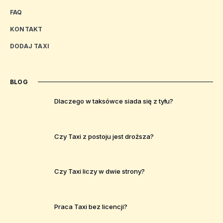
FAQ
KONTAKT
DODAJ TAXI
BLOG
Dlaczego w taksówce siada się z tyłu?
Czy Taxi z postoju jest droższa?
Czy Taxi liczy w dwie strony?
Praca Taxi bez licencji?