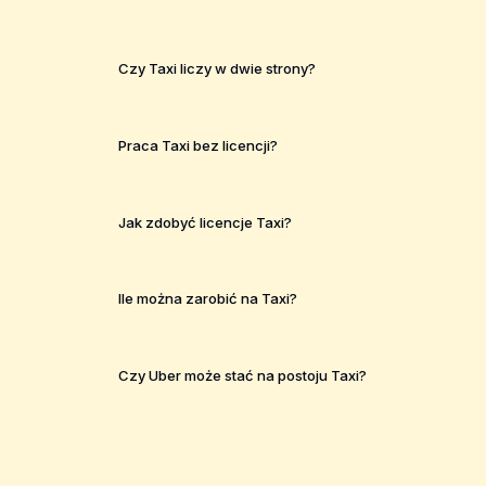
Czy Taxi liczy w dwie strony?
Praca Taxi bez licencji?
Jak zdobyć licencje Taxi?
Ile można zarobić na Taxi?
Czy Uber może stać na postoju Taxi?