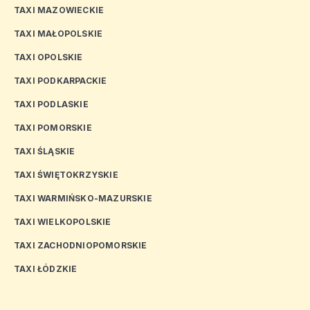
TAXI MAZOWIECKIE
TAXI MAŁOPOLSKIE
TAXI OPOLSKIE
TAXI PODKARPACKIE
TAXI PODLASKIE
TAXI POMORSKIE
TAXI ŚLĄSKIE
TAXI ŚWIĘTOKRZYSKIE
TAXI WARMIŃSKO-MAZURSKIE
TAXI WIELKOPOLSKIE
TAXI ZACHODNIOPOMORSKIE
TAXI ŁÓDZKIE