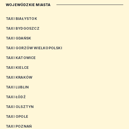
WOJEWÓDZKIE MIASTA
TAXI BIAŁYSTOK
TAXI BYDGOSZCZ
TAXI GDAŃSK
TAXI GORZÓW WIELKOPOLSKI
TAXI KATOWICE
TAXI KIELCE
TAXI KRAKÓW
TAXI LUBLIN
TAXI ŁÓDŹ
TAXI OLSZTYN
TAXI OPOLE
TAXI POZNAŃ