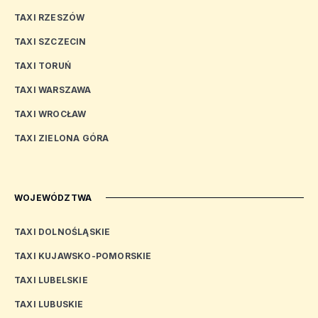
TAXI RZESZÓW
TAXI SZCZECIN
TAXI TORUŃ
TAXI WARSZAWA
TAXI WROCŁAW
TAXI ZIELONA GÓRA
WOJEWÓDZTWA
TAXI DOLNOŚLĄSKIE
TAXI KUJAWSKO-POMORSKIE
TAXI LUBELSKIE
TAXI LUBUSKIE