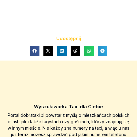
Udostępnij
Wyszukiwarka Taxi dla Ciebie
Portal dobrataxi.pl powstał z myślą o mieszkańcach polskich
miast, jak i także turystach czy gościach, którzy znajdują się
w innym mieście. Nie każdy zna numery na taxi, a więc u nas
już teraz możesz sprawdzić pod jakim numerem telefonu