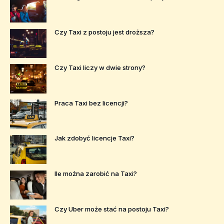
Czy Taxi z postoju jest droższa?
Czy Taxi liczy w dwie strony?
Praca Taxi bez licencji?
Jak zdobyć licencje Taxi?
Ile można zarobić na Taxi?
Czy Uber może stać na postoju Taxi?