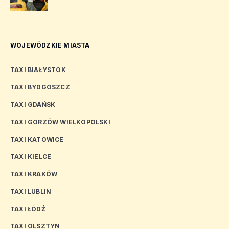
WOJEWÓDZKIE MIASTA
TAXI BIAŁYSTOK
TAXI BYDGOSZCZ
TAXI GDAŃSK
TAXI GORZÓW WIELKOPOLSKI
TAXI KATOWICE
TAXI KIELCE
TAXI KRAKÓW
TAXI LUBLIN
TAXI ŁÓDŹ
TAXI OLSZTYN