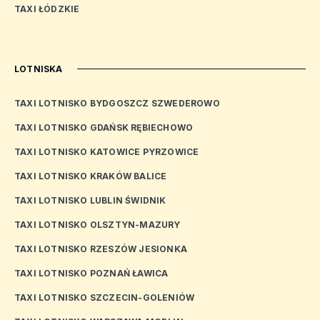
TAXI ŁÓDZKIE
LOTNISKA
TAXI LOTNISKO BYDGOSZCZ SZWEDEROWO
TAXI LOTNISKO GDAŃSK RĘBIECHOWO
TAXI LOTNISKO KATOWICE PYRZOWICE
TAXI LOTNISKO KRAKÓW BALICE
TAXI LOTNISKO LUBLIN ŚWIDNIK
TAXI LOTNISKO OLSZTYN-MAZURY
TAXI LOTNISKO RZESZÓW JESIONKA
TAXI LOTNISKO POZNAŃ ŁAWICA
TAXI LOTNISKO SZCZECIN-GOLENIÓW