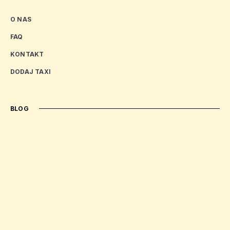
O NAS
FAQ
KONTAKT
DODAJ TAXI
BLOG