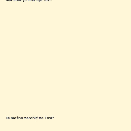
Ile można zarobić na Taxi?