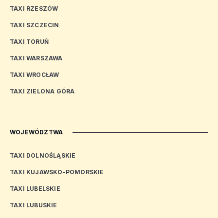
TAXI RZESZÓW
TAXI SZCZECIN
TAXI TORUŃ
TAXI WARSZAWA
TAXI WROCŁAW
TAXI ZIELONA GÓRA
WOJEWÓDZTWA
TAXI DOLNOŚLĄSKIE
TAXI KUJAWSKO-POMORSKIE
TAXI LUBELSKIE
TAXI LUBUSKIE