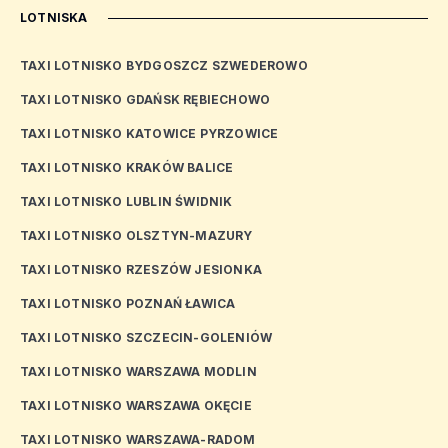
LOTNISKA
TAXI LOTNISKO BYDGOSZCZ SZWEDEROWO
TAXI LOTNISKO GDAŃSK RĘBIECHOWO
TAXI LOTNISKO KATOWICE PYRZOWICE
TAXI LOTNISKO KRAKÓW BALICE
TAXI LOTNISKO LUBLIN ŚWIDNIK
TAXI LOTNISKO OLSZTYN-MAZURY
TAXI LOTNISKO RZESZÓW JESIONKA
TAXI LOTNISKO POZNAŃ ŁAWICA
TAXI LOTNISKO SZCZECIN-GOLENIÓW
TAXI LOTNISKO WARSZAWA MODLIN
TAXI LOTNISKO WARSZAWA OKĘCIE
TAXI LOTNISKO WARSZAWA-RADOM