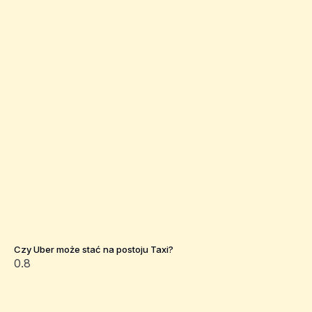
Czy Uber może stać na postoju Taxi?