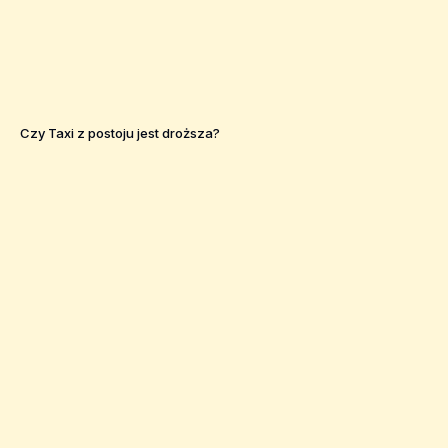
Czy Taxi z postoju jest droższa?