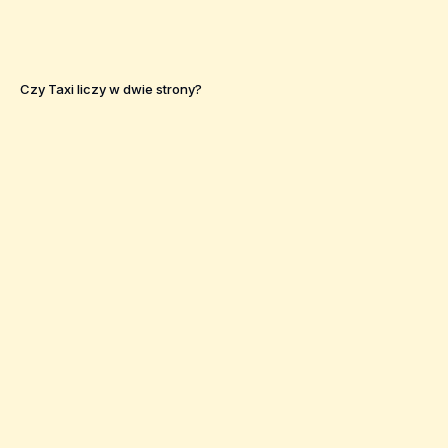
Czy Taxi liczy w dwie strony?