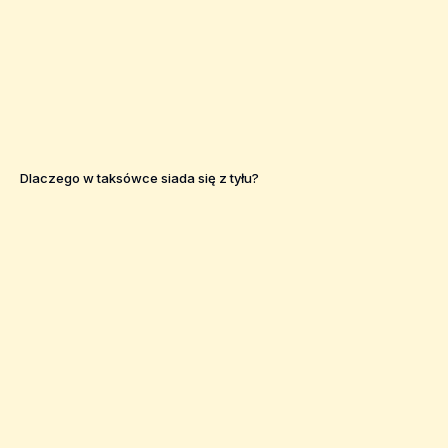
Dlaczego w taksówce siada się z tyłu?