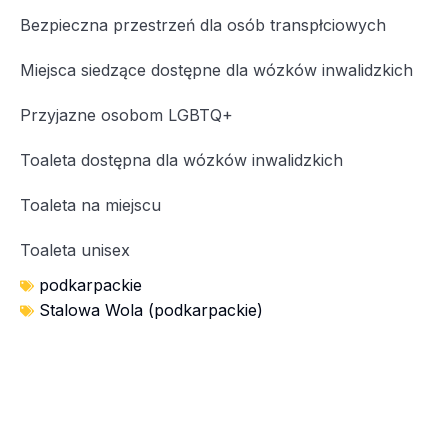
Bezpieczna przestrzeń dla osób transpłciowych
Miejsca siedzące dostępne dla wózków inwalidzkich
Przyjazne osobom LGBTQ+
Toaleta dostępna dla wózków inwalidzkich
Toaleta na miejscu
Toaleta unisex
podkarpackie
Stalowa Wola (podkarpackie)