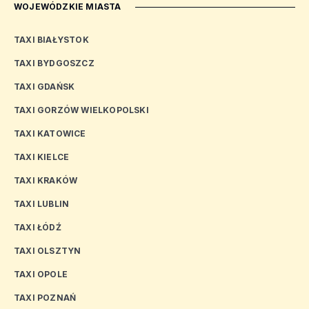
WOJEWÓDZKIE MIASTA
TAXI BIAŁYSTOK
TAXI BYDGOSZCZ
TAXI GDAŃSK
TAXI GORZÓW WIELKOPOLSKI
TAXI KATOWICE
TAXI KIELCE
TAXI KRAKÓW
TAXI LUBLIN
TAXI ŁÓDŹ
TAXI OLSZTYN
TAXI OPOLE
TAXI POZNAŃ