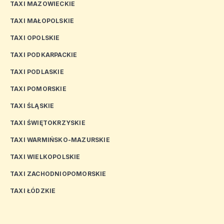
TAXI MAZOWIECKIE
TAXI MAŁOPOLSKIE
TAXI OPOLSKIE
TAXI PODKARPACKIE
TAXI PODLASKIE
TAXI POMORSKIE
TAXI ŚLĄSKIE
TAXI ŚWIĘTOKRZYSKIE
TAXI WARMIŃSKO-MAZURSKIE
TAXI WIELKOPOLSKIE
TAXI ZACHODNIOPOMORSKIE
TAXI ŁÓDZKIE