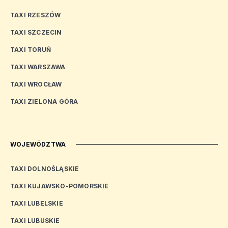
TAXI RZESZÓW
TAXI SZCZECIN
TAXI TORUŃ
TAXI WARSZAWA
TAXI WROCŁAW
TAXI ZIELONA GÓRA
WOJEWÓDZTWA
TAXI DOLNOŚLĄSKIE
TAXI KUJAWSKO-POMORSKIE
TAXI LUBELSKIE
TAXI LUBUSKIE