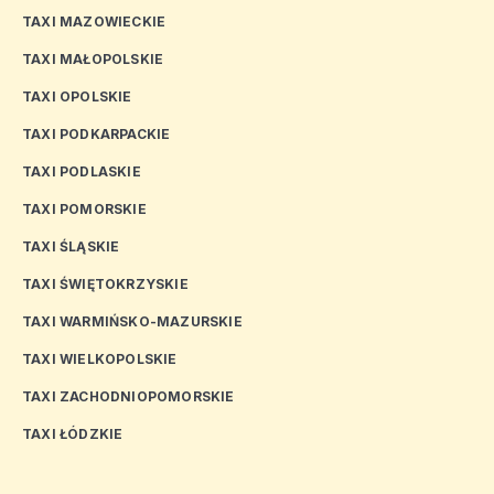
TAXI MAZOWIECKIE
TAXI MAŁOPOLSKIE
TAXI OPOLSKIE
TAXI PODKARPACKIE
TAXI PODLASKIE
TAXI POMORSKIE
TAXI ŚLĄSKIE
TAXI ŚWIĘTOKRZYSKIE
TAXI WARMIŃSKO-MAZURSKIE
TAXI WIELKOPOLSKIE
TAXI ZACHODNIOPOMORSKIE
TAXI ŁÓDZKIE