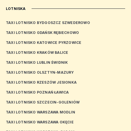
LOTNISKA
TAXI LOTNISKO BYDGOSZCZ SZWEDEROWO
TAXI LOTNISKO GDAŃSK RĘBIECHOWO
TAXI LOTNISKO KATOWICE PYRZOWICE
TAXI LOTNISKO KRAKÓW BALICE
TAXI LOTNISKO LUBLIN ŚWIDNIK
TAXI LOTNISKO OLSZTYN-MAZURY
TAXI LOTNISKO RZESZÓW JESIONKA
TAXI LOTNISKO POZNAŃ ŁAWICA
TAXI LOTNISKO SZCZECIN-GOLENIÓW
TAXI LOTNISKO WARSZAWA MODLIN
TAXI LOTNISKO WARSZAWA OKĘCIE