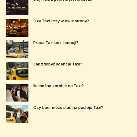
Czy Taxi liczy w dwie strony?
Praca Taxi bez licencji?
Jak zdobyć licencje Taxi?
Ile można zarobić na Taxi?
Czy Uber może stać na postoju Taxi?