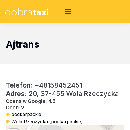
Ajtrans
Telefon:
+48158452451
Adres:
20, 37-455 Wola Rzeczycka
Ocena w Google: 4.5
Ocen: 2
podkarpackie
Wola Rzeczycka (podkarpackie)