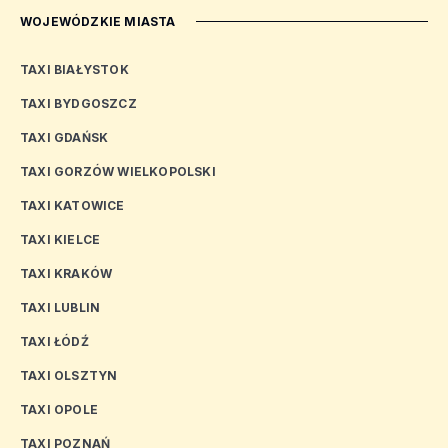
WOJEWÓDZKIE MIASTA
TAXI BIAŁYSTOK
TAXI BYDGOSZCZ
TAXI GDAŃSK
TAXI GORZÓW WIELKOPOLSKI
TAXI KATOWICE
TAXI KIELCE
TAXI KRAKÓW
TAXI LUBLIN
TAXI ŁÓDŹ
TAXI OLSZTYN
TAXI OPOLE
TAXI POZNAŃ