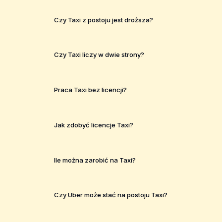
Czy Taxi z postoju jest droższa?
Czy Taxi liczy w dwie strony?
Praca Taxi bez licencji?
Jak zdobyć licencje Taxi?
Ile można zarobić na Taxi?
Czy Uber może stać na postoju Taxi?