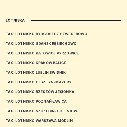
LOTNISKA
TAXI LOTNISKO BYDGOSZCZ SZWEDEROWO
TAXI LOTNISKO GDAŃSK RĘBIECHOWO
TAXI LOTNISKO KATOWICE PYRZOWICE
TAXI LOTNISKO KRAKÓW BALICE
TAXI LOTNISKO LUBLIN ŚWIDNIK
TAXI LOTNISKO OLSZTYN-MAZURY
TAXI LOTNISKO RZESZÓW JESIONKA
TAXI LOTNISKO POZNAŃ ŁAWICA
TAXI LOTNISKO SZCZECIN-GOLENIÓW
TAXI LOTNISKO WARSZAWA MODLIN