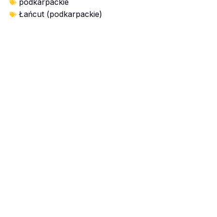
podkarpackie
Łańcut (podkarpackie)