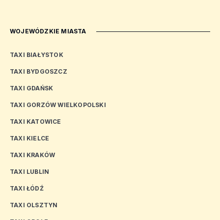
WOJEWÓDZKIE MIASTA
TAXI BIAŁYSTOK
TAXI BYDGOSZCZ
TAXI GDAŃSK
TAXI GORZÓW WIELKOPOLSKI
TAXI KATOWICE
TAXI KIELCE
TAXI KRAKÓW
TAXI LUBLIN
TAXI ŁÓDŹ
TAXI OLSZTYN