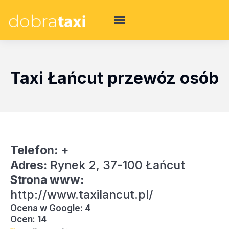
Taxi Łańcut przewóz osób
Telefon:
+
Adres:
Rynek 2, 37-100 Łańcut
Strona www:
http://www.taxilancut.pl/
Ocena w Google: 4
Ocen: 14