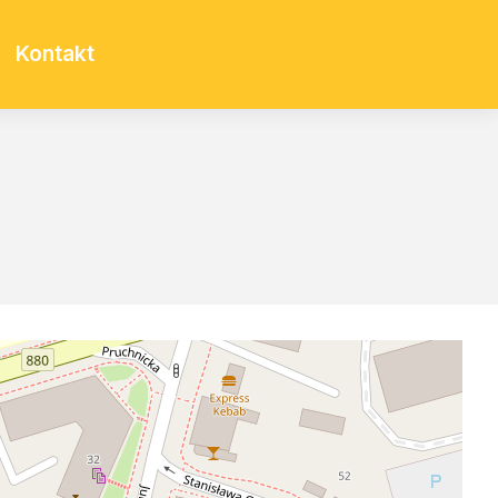
Kontakt