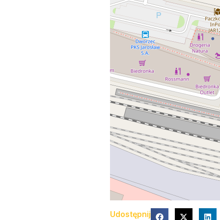
Udostępnij