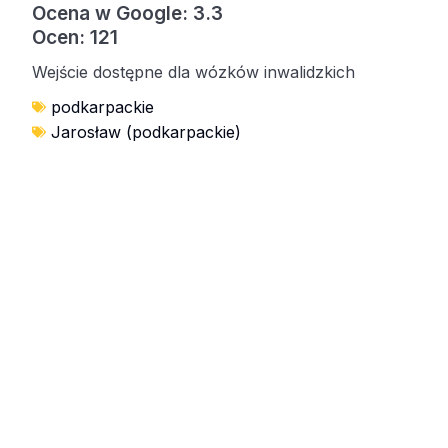
Ocena w Google: 3.3
Ocen: 121
Wejście dostępne dla wózków inwalidzkich
podkarpackie
Jarosław (podkarpackie)