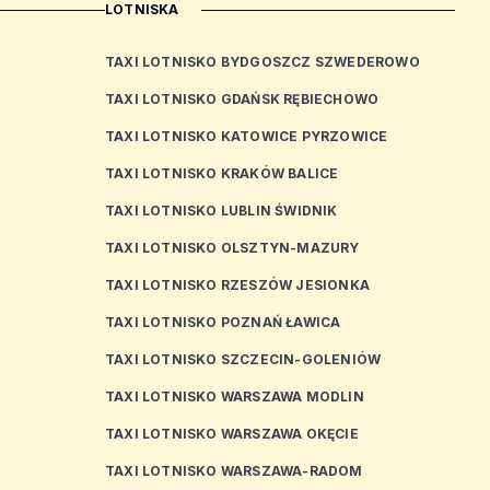
LOTNISKA
TAXI LOTNISKO BYDGOSZCZ SZWEDEROWO
TAXI LOTNISKO GDAŃSK RĘBIECHOWO
TAXI LOTNISKO KATOWICE PYRZOWICE
TAXI LOTNISKO KRAKÓW BALICE
TAXI LOTNISKO LUBLIN ŚWIDNIK
TAXI LOTNISKO OLSZTYN-MAZURY
TAXI LOTNISKO RZESZÓW JESIONKA
TAXI LOTNISKO POZNAŃ ŁAWICA
TAXI LOTNISKO SZCZECIN-GOLENIÓW
TAXI LOTNISKO WARSZAWA MODLIN
TAXI LOTNISKO WARSZAWA OKĘCIE
TAXI LOTNISKO WARSZAWA-RADOM