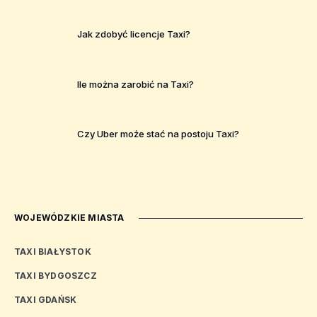
Jak zdobyć licencje Taxi?
Ile można zarobić na Taxi?
Czy Uber może stać na postoju Taxi?
WOJEWÓDZKIE MIASTA
TAXI BIAŁYSTOK
TAXI BYDGOSZCZ
TAXI GDAŃSK