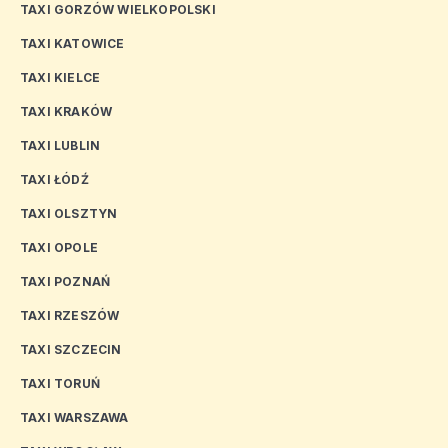
TAXI GORZÓW WIELKOPOLSKI
TAXI KATOWICE
TAXI KIELCE
TAXI KRAKÓW
TAXI LUBLIN
TAXI ŁÓDŹ
TAXI OLSZTYN
TAXI OPOLE
TAXI POZNAŃ
TAXI RZESZÓW
TAXI SZCZECIN
TAXI TORUŃ
TAXI WARSZAWA