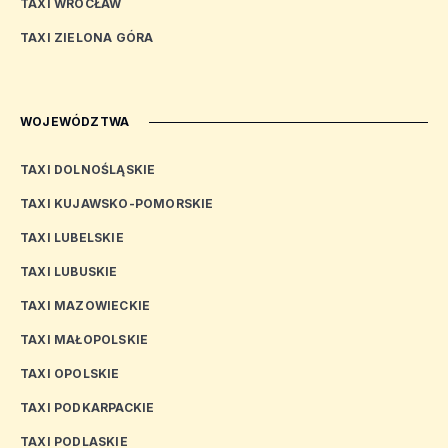
TAXI WROCŁAW
TAXI ZIELONA GÓRA
WOJEWÓDZTWA
TAXI DOLNOŚLĄSKIE
TAXI KUJAWSKO-POMORSKIE
TAXI LUBELSKIE
TAXI LUBUSKIE
TAXI MAZOWIECKIE
TAXI MAŁOPOLSKIE
TAXI OPOLSKIE
TAXI PODKARPACKIE
TAXI PODLASKIE