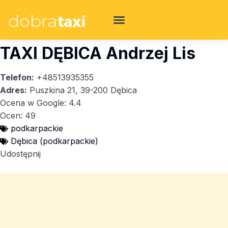
TAXI DĘBICA Andrzej Lis
Telefon:
+48513935355
Adres:
Puszkina 21, 39-200 Dębica
Ocena w Google: 4.4
Ocen: 49
podkarpackie
Dębica (podkarpackie)
Udostępnij