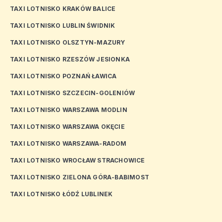
TAXI LOTNISKO KRAKÓW BALICE
TAXI LOTNISKO LUBLIN ŚWIDNIK
TAXI LOTNISKO OLSZTYN-MAZURY
TAXI LOTNISKO RZESZÓW JESIONKA
TAXI LOTNISKO POZNAŃ ŁAWICA
TAXI LOTNISKO SZCZECIN-GOLENIÓW
TAXI LOTNISKO WARSZAWA MODLIN
TAXI LOTNISKO WARSZAWA OKĘCIE
TAXI LOTNISKO WARSZAWA-RADOM
TAXI LOTNISKO WROCŁAW STRACHOWICE
TAXI LOTNISKO ZIELONA GÓRA-BABIMOST
TAXI LOTNISKO ŁÓDŹ LUBLINEK