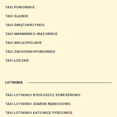
TAXI POMORSKIE
TAXI ŚLĄSKIE
TAXI ŚWIĘTOKRZYSKIE
TAXI WARMIŃSKO-MAZURSKIE
TAXI WIELKOPOLSKIE
TAXI ZACHODNIOPOMORSKIE
TAXI ŁÓDZKIE
LOTNISKA
TAXI LOTNISKO BYDGOSZCZ SZWEDEROWO
TAXI LOTNISKO GDAŃSK RĘBIECHOWO
TAXI LOTNISKO KATOWICE PYRZOWICE