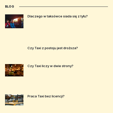
BLOG
Dlaczego w taksówce siada się z tyłu?
Czy Taxi z postoju jest droższa?
Czy Taxi liczy w dwie strony?
Praca Taxi bez licencji?