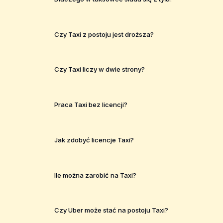
Czy Taxi z postoju jest droższa?
Czy Taxi liczy w dwie strony?
Praca Taxi bez licencji?
Jak zdobyć licencje Taxi?
Ile można zarobić na Taxi?
Czy Uber może stać na postoju Taxi?