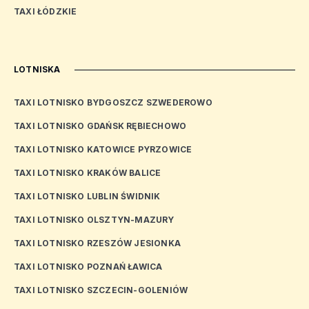
TAXI ŁÓDZKIE
LOTNISKA
TAXI LOTNISKO BYDGOSZCZ SZWEDEROWO
TAXI LOTNISKO GDAŃSK RĘBIECHOWO
TAXI LOTNISKO KATOWICE PYRZOWICE
TAXI LOTNISKO KRAKÓW BALICE
TAXI LOTNISKO LUBLIN ŚWIDNIK
TAXI LOTNISKO OLSZTYN-MAZURY
TAXI LOTNISKO RZESZÓW JESIONKA
TAXI LOTNISKO POZNAŃ ŁAWICA
TAXI LOTNISKO SZCZECIN-GOLENIÓW