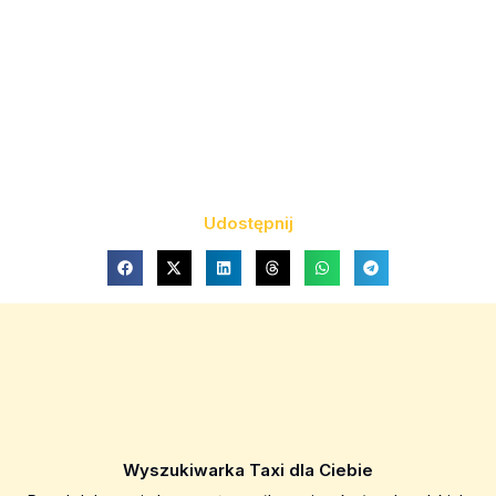
Udostępnij
Wyszukiwarka Taxi dla Ciebie