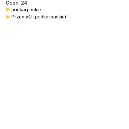
Ocen: 24
podkarpackie
Przemyśl (podkarpackie)