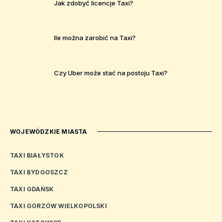
Jak zdobyć licencje Taxi?
Ile można zarobić na Taxi?
Czy Uber może stać na postoju Taxi?
WOJEWÓDZKIE MIASTA
TAXI BIAŁYSTOK
TAXI BYDGOSZCZ
TAXI GDAŃSK
TAXI GORZÓW WIELKOPOLSKI