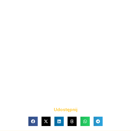
Udostępnij