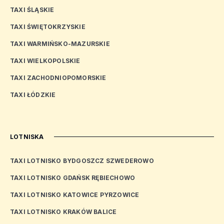
TAXI ŚLĄSKIE
TAXI ŚWIĘTOKRZYSKIE
TAXI WARMIŃSKO-MAZURSKIE
TAXI WIELKOPOLSKIE
TAXI ZACHODNIOPOMORSKIE
TAXI ŁÓDZKIE
LOTNISKA
TAXI LOTNISKO BYDGOSZCZ SZWEDEROWO
TAXI LOTNISKO GDAŃSK RĘBIECHOWO
TAXI LOTNISKO KATOWICE PYRZOWICE
TAXI LOTNISKO KRAKÓW BALICE