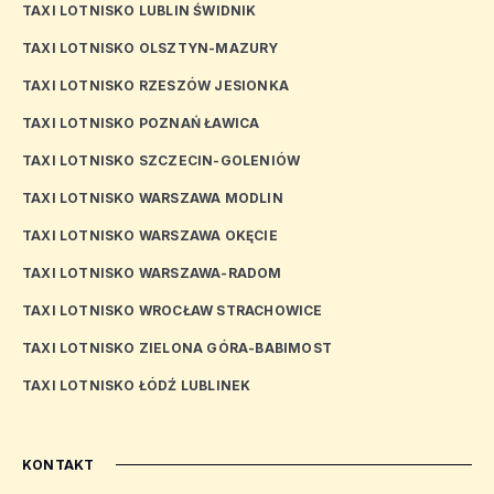
TAXI LOTNISKO LUBLIN ŚWIDNIK
TAXI LOTNISKO OLSZTYN-MAZURY
TAXI LOTNISKO RZESZÓW JESIONKA
TAXI LOTNISKO POZNAŃ ŁAWICA
TAXI LOTNISKO SZCZECIN-GOLENIÓW
TAXI LOTNISKO WARSZAWA MODLIN
TAXI LOTNISKO WARSZAWA OKĘCIE
TAXI LOTNISKO WARSZAWA-RADOM
TAXI LOTNISKO WROCŁAW STRACHOWICE
TAXI LOTNISKO ZIELONA GÓRA-BABIMOST
TAXI LOTNISKO ŁÓDŹ LUBLINEK
KONTAKT