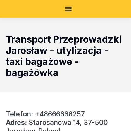
Transport Przeprowadzki
Jarosław - utylizacja -
taxi bagażowe -
bagażówka
Telefon:
+48666666257
Adres:
Starosanowa 14, 37-500