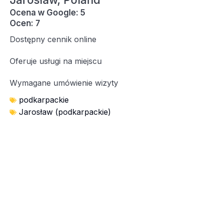
Jarosław, Poland
Ocena w Google: 5
Ocen: 7
Dostępny cennik online
Oferuje usługi na miejscu
Wymagane umówienie wizyty
podkarpackie
Jarosław (podkarpackie)