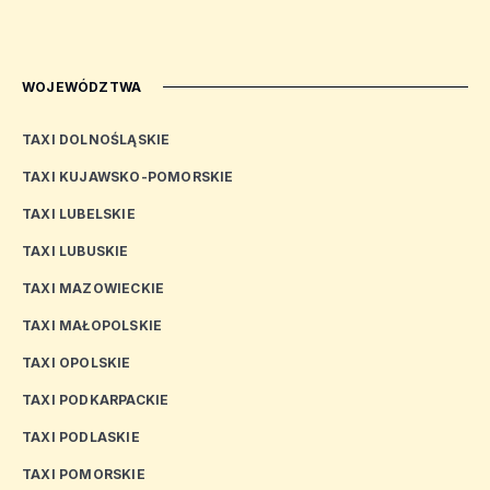
WOJEWÓDZTWA
TAXI DOLNOŚLĄSKIE
TAXI KUJAWSKO-POMORSKIE
TAXI LUBELSKIE
TAXI LUBUSKIE
TAXI MAZOWIECKIE
TAXI MAŁOPOLSKIE
TAXI OPOLSKIE
TAXI PODKARPACKIE
TAXI PODLASKIE
TAXI POMORSKIE