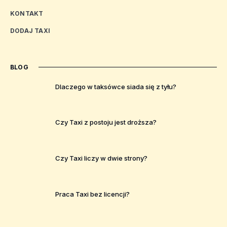
KONTAKT
DODAJ TAXI
BLOG
Dlaczego w taksówce siada się z tyłu?
Czy Taxi z postoju jest droższa?
Czy Taxi liczy w dwie strony?
Praca Taxi bez licencji?