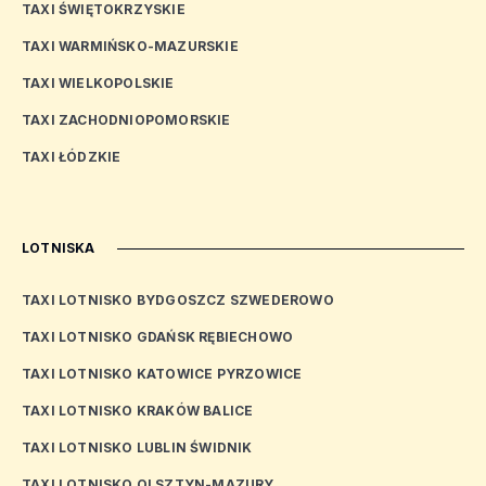
TAXI ŚWIĘTOKRZYSKIE
TAXI WARMIŃSKO-MAZURSKIE
TAXI WIELKOPOLSKIE
TAXI ZACHODNIOPOMORSKIE
TAXI ŁÓDZKIE
LOTNISKA
TAXI LOTNISKO BYDGOSZCZ SZWEDEROWO
TAXI LOTNISKO GDAŃSK RĘBIECHOWO
TAXI LOTNISKO KATOWICE PYRZOWICE
TAXI LOTNISKO KRAKÓW BALICE
TAXI LOTNISKO LUBLIN ŚWIDNIK
TAXI LOTNISKO OLSZTYN-MAZURY