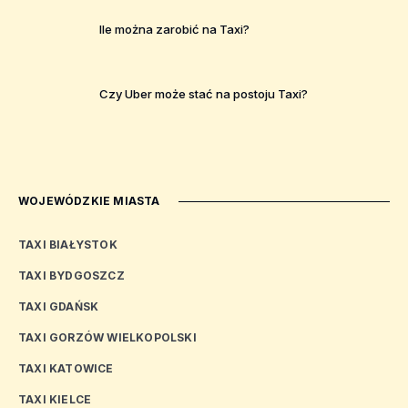
Ile można zarobić na Taxi?
Czy Uber może stać na postoju Taxi?
WOJEWÓDZKIE MIASTA
TAXI BIAŁYSTOK
TAXI BYDGOSZCZ
TAXI GDAŃSK
TAXI GORZÓW WIELKOPOLSKI
TAXI KATOWICE
TAXI KIELCE