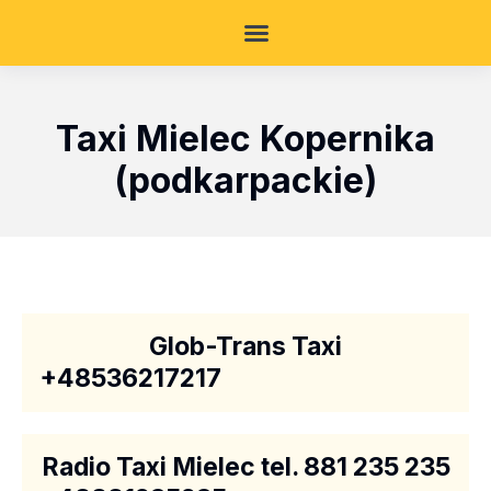
Taxi Mielec Kopernika
(podkarpackie)
Glob-Trans Taxi
+48536217217
Radio Taxi Mielec tel. 881 235 235