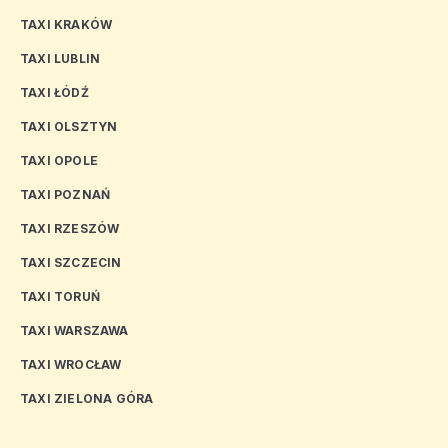
TAXI KRAKÓW
TAXI LUBLIN
TAXI ŁÓDŹ
TAXI OLSZTYN
TAXI OPOLE
TAXI POZNAŃ
TAXI RZESZÓW
TAXI SZCZECIN
TAXI TORUŃ
TAXI WARSZAWA
TAXI WROCŁAW
TAXI ZIELONA GÓRA