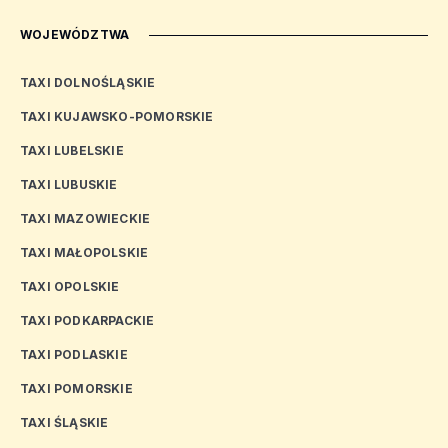
WOJEWÓDZTWA
TAXI DOLNOŚLĄSKIE
TAXI KUJAWSKO-POMORSKIE
TAXI LUBELSKIE
TAXI LUBUSKIE
TAXI MAZOWIECKIE
TAXI MAŁOPOLSKIE
TAXI OPOLSKIE
TAXI PODKARPACKIE
TAXI PODLASKIE
TAXI POMORSKIE
TAXI ŚLĄSKIE