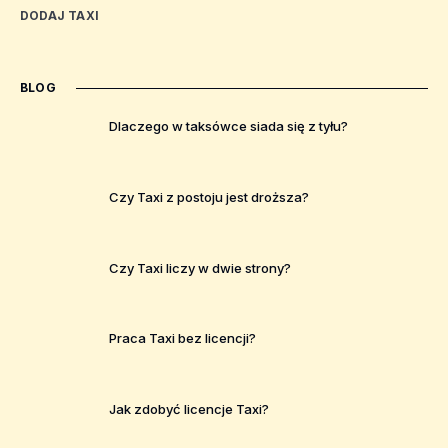
DODAJ TAXI
BLOG
Dlaczego w taksówce siada się z tyłu?
Czy Taxi z postoju jest droższa?
Czy Taxi liczy w dwie strony?
Praca Taxi bez licencji?
Jak zdobyć licencje Taxi?