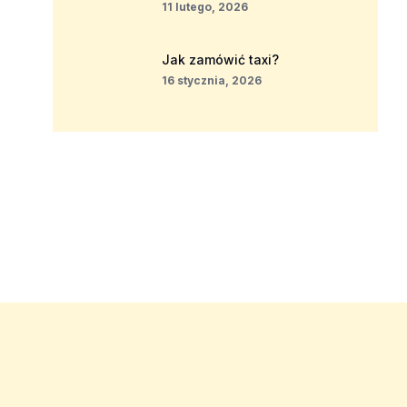
11 lutego, 2026
Jak zamówić taxi?
16 stycznia, 2026