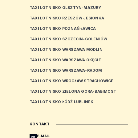
TAXI LOTNISKO OLSZTYN-MAZURY
TAXI LOTNISKO RZESZÓW JESIONKA
TAXI LOTNISKO POZNAŃ ŁAWICA
TAXI LOTNISKO SZCZECIN-GOLENIÓW
TAXI LOTNISKO WARSZAWA MODLIN
TAXI LOTNISKO WARSZAWA OKĘCIE
TAXI LOTNISKO WARSZAWA-RADOM
TAXI LOTNISKO WROCŁAW STRACHOWICE
TAXI LOTNISKO ZIELONA GÓRA-BABIMOST
TAXI LOTNISKO ŁÓDŹ LUBLINEK
KONTAKT
E-MAIL