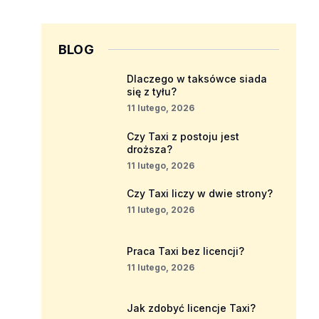
BLOG
Dlaczego w taksówce siada
się z tyłu?
11 lutego, 2026
Czy Taxi z postoju jest
droższa?
11 lutego, 2026
Czy Taxi liczy w dwie strony?
11 lutego, 2026
Praca Taxi bez licencji?
11 lutego, 2026
Jak zdobyć licencje Taxi?