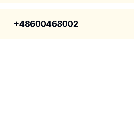
+48600468002