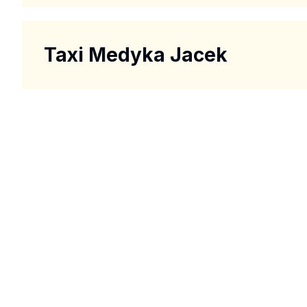
Taxi Medyka Jacek