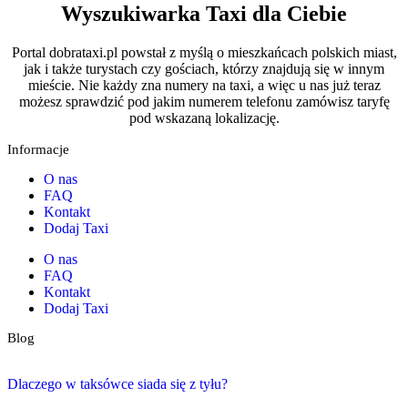
Wyszukiwarka Taxi dla Ciebie
Portal dobrataxi.pl powstał z myślą o mieszkańcach polskich miast,
jak i także turystach czy gościach, którzy znajdują się w innym
mieście. Nie każdy zna numery na taxi, a więc u nas już teraz
możesz sprawdzić pod jakim numerem telefonu zamówisz taryfę
pod wskazaną lokalizację.
Informacje
O nas
FAQ
Kontakt
Dodaj Taxi
O nas
FAQ
Kontakt
Dodaj Taxi
Blog
Dlaczego w taksówce siada się z tyłu?