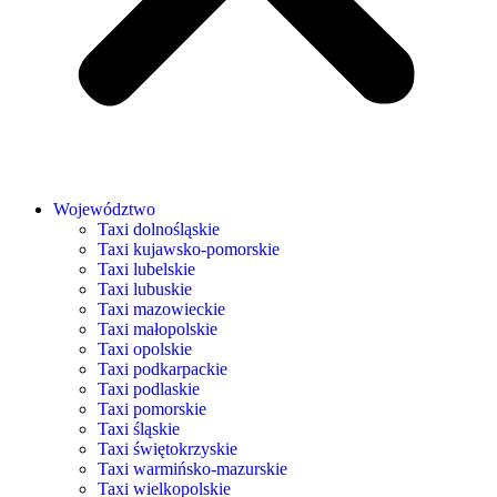
Województwo
Taxi dolnośląskie
Taxi kujawsko-pomorskie
Taxi lubelskie
Taxi lubuskie
Taxi mazowieckie
Taxi małopolskie
Taxi opolskie
Taxi podkarpackie
Taxi podlaskie
Taxi pomorskie
Taxi śląskie
Taxi świętokrzyskie
Taxi warmińsko-mazurskie
Taxi wielkopolskie