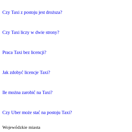
Czy Taxi z postoju jest droższa?
Czy Taxi liczy w dwie strony?
Praca Taxi bez licencji?
Jak zdobyć licencje Taxi?
Ile można zarobić na Taxi?
Czy Uber może stać na postoju Taxi?
Wojewódzkie miasta