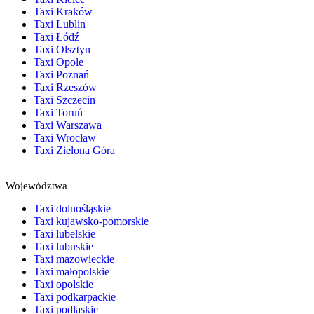
Taxi Kraków
Taxi Lublin
Taxi Łódź
Taxi Olsztyn
Taxi Opole
Taxi Poznań
Taxi Rzeszów
Taxi Szczecin
Taxi Toruń
Taxi Warszawa
Taxi Wrocław
Taxi Zielona Góra
Województwa
Taxi dolnośląskie
Taxi kujawsko-pomorskie
Taxi lubelskie
Taxi lubuskie
Taxi mazowieckie
Taxi małopolskie
Taxi opolskie
Taxi podkarpackie
Taxi podlaskie