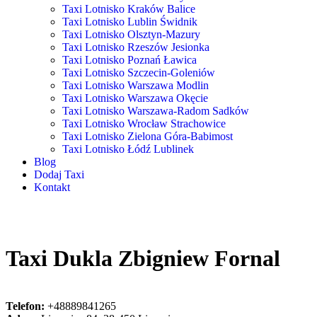
Taxi Lotnisko Kraków Balice
Taxi Lotnisko Lublin Świdnik
Taxi Lotnisko Olsztyn-Mazury
Taxi Lotnisko Rzeszów Jesionka
Taxi Lotnisko Poznań Ławica
Taxi Lotnisko Szczecin-Goleniów
Taxi Lotnisko Warszawa Modlin
Taxi Lotnisko Warszawa Okęcie
Taxi Lotnisko Warszawa-Radom Sadków
Taxi Lotnisko Wrocław Strachowice
Taxi Lotnisko Zielona Góra-Babimost
Taxi Lotnisko Łódź Lublinek
Blog
Dodaj Taxi
Kontakt
Taxi Dukla Zbigniew Fornal
Telefon:
+48889841265