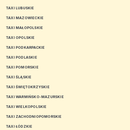
TAXI LUBUSKIE
TAXI MAZOWIECKIE
TAXI MAŁOPOLSKIE
TAXI OPOLSKIE
TAXI PODKARPACKIE
TAXI PODLASKIE
TAXI POMORSKIE
TAXI ŚLĄSKIE
TAXI ŚWIĘTOKRZYSKIE
TAXI WARMIŃSKO-MAZURSKIE
TAXI WIELKOPOLSKIE
TAXI ZACHODNIOPOMORSKIE
TAXI ŁÓDZKIE