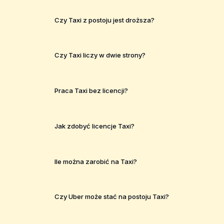
Czy Taxi z postoju jest droższa?
Czy Taxi liczy w dwie strony?
Praca Taxi bez licencji?
Jak zdobyć licencje Taxi?
Ile można zarobić na Taxi?
Czy Uber może stać na postoju Taxi?