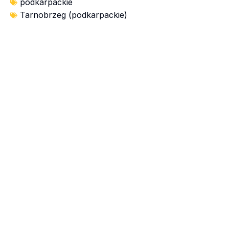
podkarpackie
Tarnobrzeg (podkarpackie)