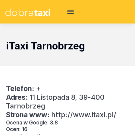
iTaxi Tarnobrzeg
Telefon:
+
Adres:
11 Listopada 8, 39-400
Tarnobrzeg
Strona www:
http://www.itaxi.pl/
Ocena w Google: 3.8
Ocen: 16