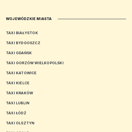
WOJEWÓDZKIE MIASTA
TAXI BIAŁYSTOK
TAXI BYDGOSZCZ
TAXI GDAŃSK
TAXI GORZÓW WIELKOPOLSKI
TAXI KATOWICE
TAXI KIELCE
TAXI KRAKÓW
TAXI LUBLIN
TAXI ŁÓDŹ
TAXI OLSZTYN