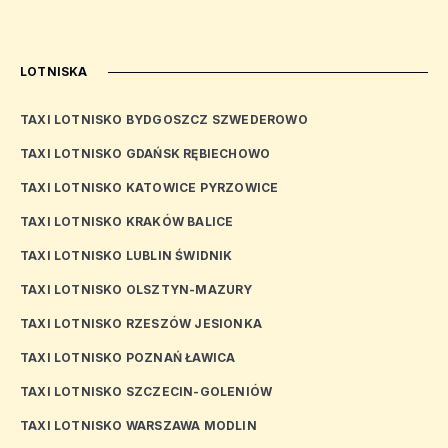
LOTNISKA
TAXI LOTNISKO BYDGOSZCZ SZWEDEROWO
TAXI LOTNISKO GDAŃSK RĘBIECHOWO
TAXI LOTNISKO KATOWICE PYRZOWICE
TAXI LOTNISKO KRAKÓW BALICE
TAXI LOTNISKO LUBLIN ŚWIDNIK
TAXI LOTNISKO OLSZTYN-MAZURY
TAXI LOTNISKO RZESZÓW JESIONKA
TAXI LOTNISKO POZNAŃ ŁAWICA
TAXI LOTNISKO SZCZECIN-GOLENIÓW
TAXI LOTNISKO WARSZAWA MODLIN