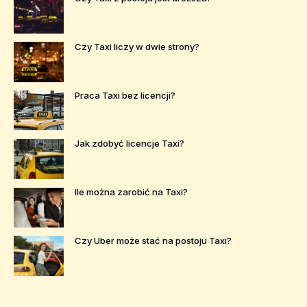
Czy Taxi liczy w dwie strony?
Praca Taxi bez licencji?
Jak zdobyć licencje Taxi?
Ile można zarobić na Taxi?
Czy Uber może stać na postoju Taxi?