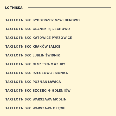
LOTNISKA
TAXI LOTNISKO BYDGOSZCZ SZWEDEROWO
TAXI LOTNISKO GDAŃSK RĘBIECHOWO
TAXI LOTNISKO KATOWICE PYRZOWICE
TAXI LOTNISKO KRAKÓW BALICE
TAXI LOTNISKO LUBLIN ŚWIDNIK
TAXI LOTNISKO OLSZTYN-MAZURY
TAXI LOTNISKO RZESZÓW JESIONKA
TAXI LOTNISKO POZNAŃ ŁAWICA
TAXI LOTNISKO SZCZECIN-GOLENIÓW
TAXI LOTNISKO WARSZAWA MODLIN
TAXI LOTNISKO WARSZAWA OKĘCIE