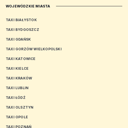
WOJEWÓDZKIE MIASTA
TAXI BIAŁYSTOK
TAXI BYDGOSZCZ
TAXI GDAŃSK
TAXI GORZÓW WIELKOPOLSKI
TAXI KATOWICE
TAXI KIELCE
TAXI KRAKÓW
TAXI LUBLIN
TAXI ŁÓDŹ
TAXI OLSZTYN
TAXI OPOLE
TAXI POZNAŃ