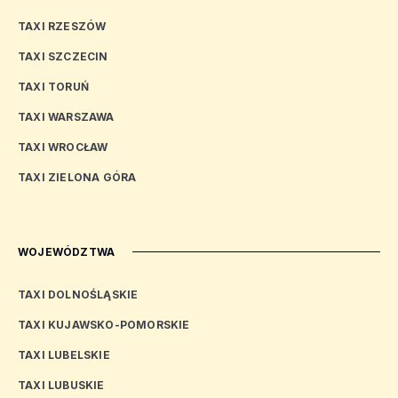
TAXI RZESZÓW
TAXI SZCZECIN
TAXI TORUŃ
TAXI WARSZAWA
TAXI WROCŁAW
TAXI ZIELONA GÓRA
WOJEWÓDZTWA
TAXI DOLNOŚLĄSKIE
TAXI KUJAWSKO-POMORSKIE
TAXI LUBELSKIE
TAXI LUBUSKIE