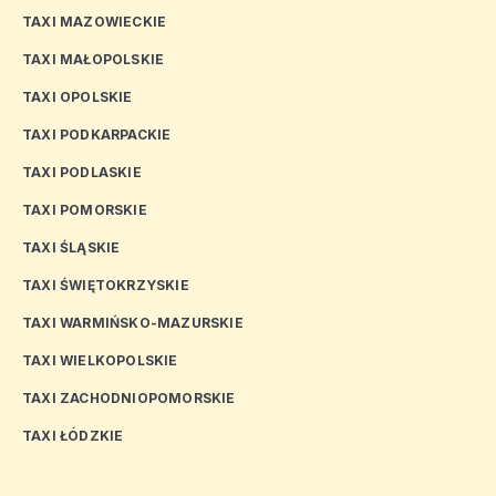
TAXI MAZOWIECKIE
TAXI MAŁOPOLSKIE
TAXI OPOLSKIE
TAXI PODKARPACKIE
TAXI PODLASKIE
TAXI POMORSKIE
TAXI ŚLĄSKIE
TAXI ŚWIĘTOKRZYSKIE
TAXI WARMIŃSKO-MAZURSKIE
TAXI WIELKOPOLSKIE
TAXI ZACHODNIOPOMORSKIE
TAXI ŁÓDZKIE