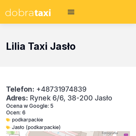
Lilia Taxi Jasło
Telefon:
+48731974839
Adres:
Rynek 6/6, 38-200 Jasło
Ocena w Google: 5
Ocen: 6
podkarpackie
Jasło (podkarpackie)