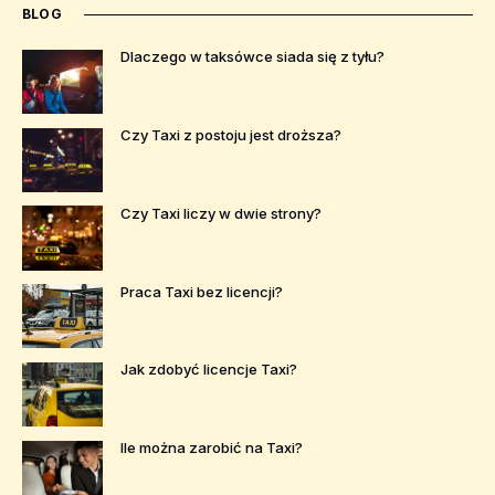
BLOG
Dlaczego w taksówce siada się z tyłu?
Czy Taxi z postoju jest droższa?
Czy Taxi liczy w dwie strony?
Praca Taxi bez licencji?
Jak zdobyć licencje Taxi?
Ile można zarobić na Taxi?