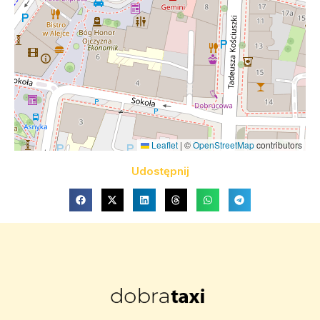
Leaflet
|
©
OpenStreetMap
contributors
Udostępnij