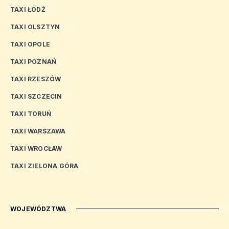
TAXI ŁÓDŹ
TAXI OLSZTYN
TAXI OPOLE
TAXI POZNAŃ
TAXI RZESZÓW
TAXI SZCZECIN
TAXI TORUŃ
TAXI WARSZAWA
TAXI WROCŁAW
TAXI ZIELONA GÓRA
WOJEWÓDZTWA