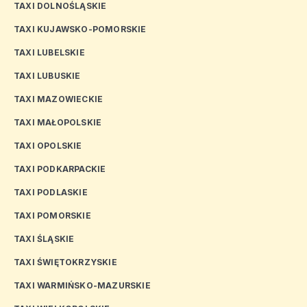
TAXI DOLNOŚLĄSKIE
TAXI KUJAWSKO-POMORSKIE
TAXI LUBELSKIE
TAXI LUBUSKIE
TAXI MAZOWIECKIE
TAXI MAŁOPOLSKIE
TAXI OPOLSKIE
TAXI PODKARPACKIE
TAXI PODLASKIE
TAXI POMORSKIE
TAXI ŚLĄSKIE
TAXI ŚWIĘTOKRZYSKIE
TAXI WARMIŃSKO-MAZURSKIE