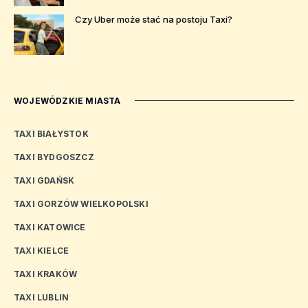
Czy Uber może stać na postoju Taxi?
WOJEWÓDZKIE MIASTA
TAXI BIAŁYSTOK
TAXI BYDGOSZCZ
TAXI GDAŃSK
TAXI GORZÓW WIELKOPOLSKI
TAXI KATOWICE
TAXI KIELCE
TAXI KRAKÓW
TAXI LUBLIN