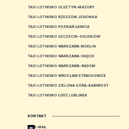
TAXI LOTNISKO OLSZTYN-MAZURY
TAXI LOTNISKO RZESZÓW JESIONKA
TAXI LOTNISKO POZNAŃ ŁAWICA
TAXI LOTNISKO SZCZECIN-GOLENIÓW
TAXI LOTNISKO WARSZAWA MODLIN
TAXI LOTNISKO WARSZAWA OKĘCIE
TAXI LOTNISKO WARSZAWA-RADOM
TAXI LOTNISKO WROCŁAW STRACHOWICE
TAXI LOTNISKO ZIELONA GÓRA-BABIMOST
TAXI LOTNISKO ŁÓDŹ LUBLINEK
KONTAKT
E-MAIL