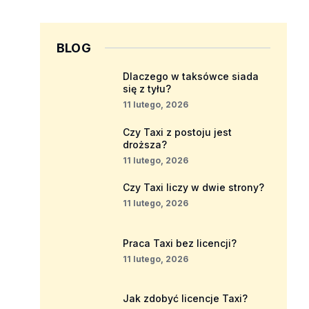
BLOG
Dlaczego w taksówce siada
się z tyłu?
11 lutego, 2026
Czy Taxi z postoju jest
droższa?
11 lutego, 2026
Czy Taxi liczy w dwie strony?
11 lutego, 2026
Praca Taxi bez licencji?
11 lutego, 2026
Jak zdobyć licencje Taxi?