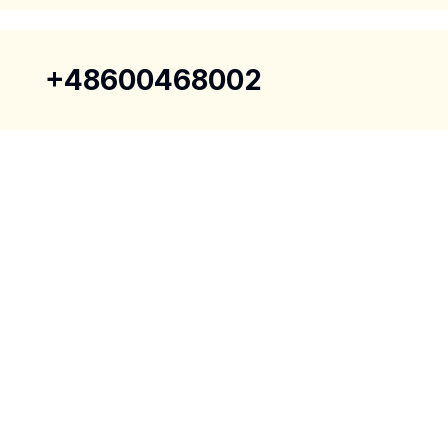
+48600468002