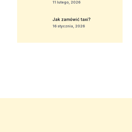
11 lutego, 2026
Jak zamówić taxi?
16 stycznia, 2026