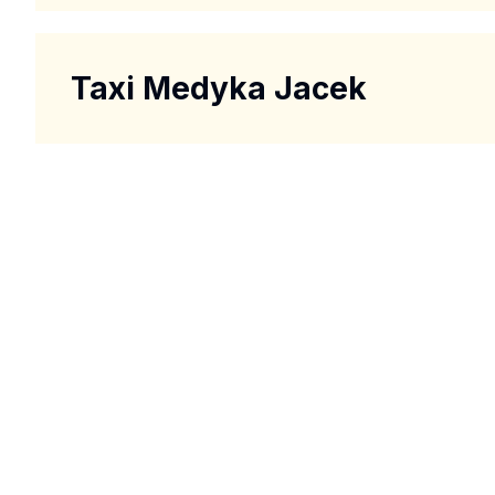
Taxi Medyka Jacek