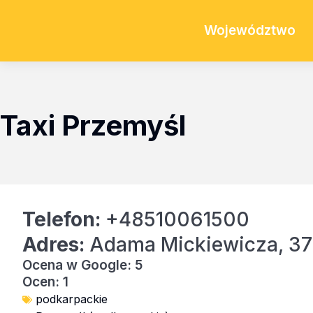
Województwo
Taxi Przemyśl
Telefon:
+48510061500
Adres:
Adama Mickiewicza, 37
Ocena w Google: 5
Ocen: 1
podkarpackie