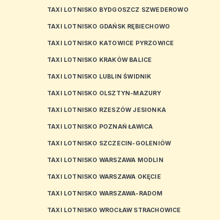
TAXI LOTNISKO BYDGOSZCZ SZWEDEROWO
TAXI LOTNISKO GDAŃSK RĘBIECHOWO
TAXI LOTNISKO KATOWICE PYRZOWICE
TAXI LOTNISKO KRAKÓW BALICE
TAXI LOTNISKO LUBLIN ŚWIDNIK
TAXI LOTNISKO OLSZTYN-MAZURY
TAXI LOTNISKO RZESZÓW JESIONKA
TAXI LOTNISKO POZNAŃ ŁAWICA
TAXI LOTNISKO SZCZECIN-GOLENIÓW
TAXI LOTNISKO WARSZAWA MODLIN
TAXI LOTNISKO WARSZAWA OKĘCIE
TAXI LOTNISKO WARSZAWA-RADOM
TAXI LOTNISKO WROCŁAW STRACHOWICE