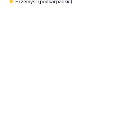
Przemyśl (podkarpackie)