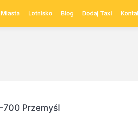
Miasta
Lotnisko
Blog
Dodaj Taxi
Konta
-700 Przemyśl