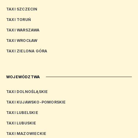
TAXI SZCZECIN
TAXI TORUŃ
TAXI WARSZAWA
TAXI WROCŁAW
TAXI ZIELONA GÓRA
WOJEWÓDZTWA
TAXI DOLNOŚLĄSKIE
TAXI KUJAWSKO-POMORSKIE
TAXI LUBELSKIE
TAXI LUBUSKIE
TAXI MAZOWIECKIE