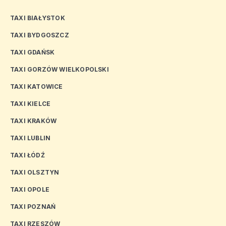
TAXI BIAŁYSTOK
TAXI BYDGOSZCZ
TAXI GDAŃSK
TAXI GORZÓW WIELKOPOLSKI
TAXI KATOWICE
TAXI KIELCE
TAXI KRAKÓW
TAXI LUBLIN
TAXI ŁÓDŹ
TAXI OLSZTYN
TAXI OPOLE
TAXI POZNAŃ
TAXI RZESZÓW