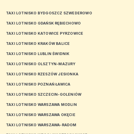
TAXI LOTNISKO BYDGOSZCZ SZWEDEROWO
TAXI LOTNISKO GDAŃSK RĘBIECHOWO
TAXI LOTNISKO KATOWICE PYRZOWICE
TAXI LOTNISKO KRAKÓW BALICE
TAXI LOTNISKO LUBLIN ŚWIDNIK
TAXI LOTNISKO OLSZTYN-MAZURY
TAXI LOTNISKO RZESZÓW JESIONKA
TAXI LOTNISKO POZNAŃ ŁAWICA
TAXI LOTNISKO SZCZECIN-GOLENIÓW
TAXI LOTNISKO WARSZAWA MODLIN
TAXI LOTNISKO WARSZAWA OKĘCIE
TAXI LOTNISKO WARSZAWA-RADOM