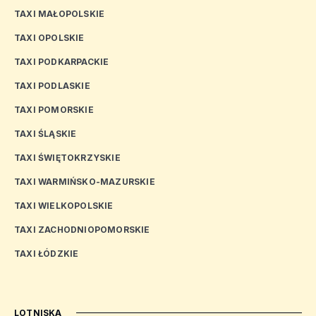
TAXI MAŁOPOLSKIE
TAXI OPOLSKIE
TAXI PODKARPACKIE
TAXI PODLASKIE
TAXI POMORSKIE
TAXI ŚLĄSKIE
TAXI ŚWIĘTOKRZYSKIE
TAXI WARMIŃSKO-MAZURSKIE
TAXI WIELKOPOLSKIE
TAXI ZACHODNIOPOMORSKIE
TAXI ŁÓDZKIE
LOTNISKA