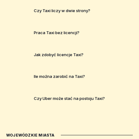
Czy Taxi liczy w dwie strony?
Praca Taxi bez licencji?
Jak zdobyć licencje Taxi?
Ile można zarobić na Taxi?
Czy Uber może stać na postoju Taxi?
WOJEWÓDZKIE MIASTA