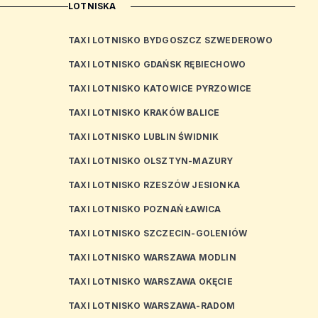
LOTNISKA
TAXI LOTNISKO BYDGOSZCZ SZWEDEROWO
TAXI LOTNISKO GDAŃSK RĘBIECHOWO
TAXI LOTNISKO KATOWICE PYRZOWICE
TAXI LOTNISKO KRAKÓW BALICE
TAXI LOTNISKO LUBLIN ŚWIDNIK
TAXI LOTNISKO OLSZTYN-MAZURY
TAXI LOTNISKO RZESZÓW JESIONKA
TAXI LOTNISKO POZNAŃ ŁAWICA
TAXI LOTNISKO SZCZECIN-GOLENIÓW
TAXI LOTNISKO WARSZAWA MODLIN
TAXI LOTNISKO WARSZAWA OKĘCIE
TAXI LOTNISKO WARSZAWA-RADOM