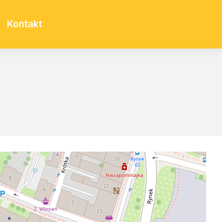
Kontakt