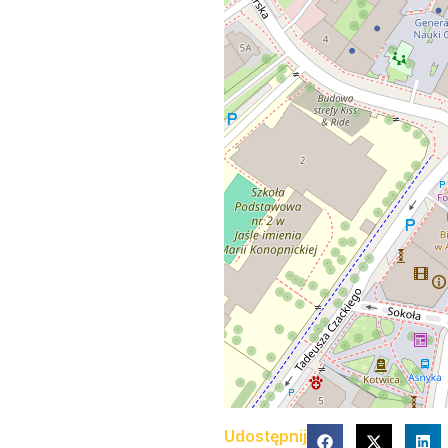
Udostępnij