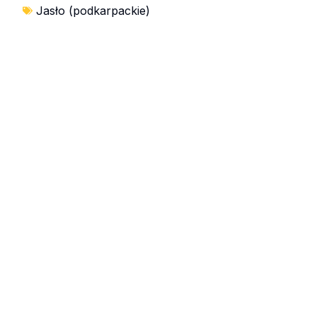
Jasło (podkarpackie)