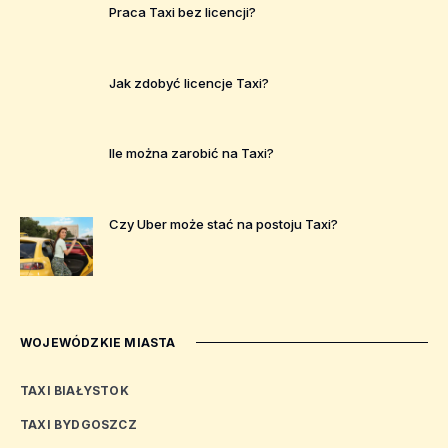
Praca Taxi bez licencji?
Jak zdobyć licencje Taxi?
Ile można zarobić na Taxi?
Czy Uber może stać na postoju Taxi?
WOJEWÓDZKIE MIASTA
TAXI BIAŁYSTOK
TAXI BYDGOSZCZ