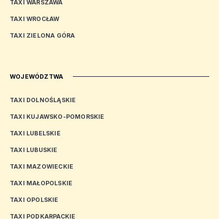
TAXI WARSZAWA
TAXI WROCŁAW
TAXI ZIELONA GÓRA
WOJEWÓDZTWA
TAXI DOLNOŚLĄSKIE
TAXI KUJAWSKO-POMORSKIE
TAXI LUBELSKIE
TAXI LUBUSKIE
TAXI MAZOWIECKIE
TAXI MAŁOPOLSKIE
TAXI OPOLSKIE
TAXI PODKARPACKIE