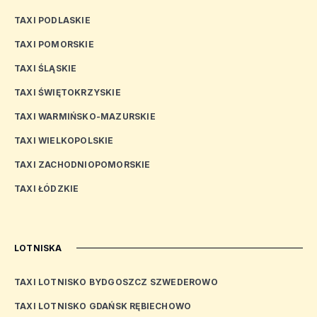
TAXI PODLASKIE
TAXI POMORSKIE
TAXI ŚLĄSKIE
TAXI ŚWIĘTOKRZYSKIE
TAXI WARMIŃSKO-MAZURSKIE
TAXI WIELKOPOLSKIE
TAXI ZACHODNIOPOMORSKIE
TAXI ŁÓDZKIE
LOTNISKA
TAXI LOTNISKO BYDGOSZCZ SZWEDEROWO
TAXI LOTNISKO GDAŃSK RĘBIECHOWO