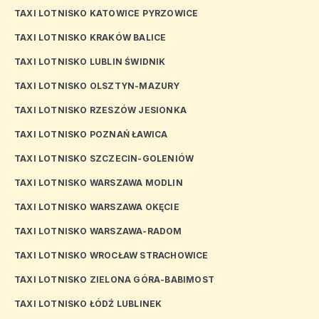
TAXI LOTNISKO KATOWICE PYRZOWICE
TAXI LOTNISKO KRAKÓW BALICE
TAXI LOTNISKO LUBLIN ŚWIDNIK
TAXI LOTNISKO OLSZTYN-MAZURY
TAXI LOTNISKO RZESZÓW JESIONKA
TAXI LOTNISKO POZNAŃ ŁAWICA
TAXI LOTNISKO SZCZECIN-GOLENIÓW
TAXI LOTNISKO WARSZAWA MODLIN
TAXI LOTNISKO WARSZAWA OKĘCIE
TAXI LOTNISKO WARSZAWA-RADOM
TAXI LOTNISKO WROCŁAW STRACHOWICE
TAXI LOTNISKO ZIELONA GÓRA-BABIMOST
TAXI LOTNISKO ŁÓDŹ LUBLINEK