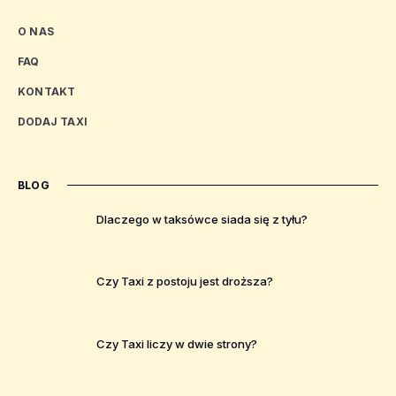
O NAS
FAQ
KONTAKT
DODAJ TAXI
BLOG
Dlaczego w taksówce siada się z tyłu?
Czy Taxi z postoju jest droższa?
Czy Taxi liczy w dwie strony?