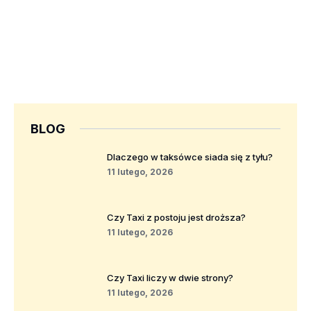
BLOG
Dlaczego w taksówce siada się z tyłu?
11 lutego, 2026
Czy Taxi z postoju jest droższa?
11 lutego, 2026
Czy Taxi liczy w dwie strony?
11 lutego, 2026