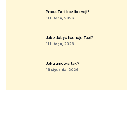
Praca Taxi bez licencji?
11 lutego, 2026
Jak zdobyć licencje Taxi?
11 lutego, 2026
Jak zamówić taxi?
16 stycznia, 2026