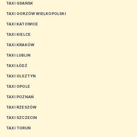
TAXI GDAŃSK
TAXI GORZÓW WIELKOPOLSKI
TAXI KATOWICE
TAXI KIELCE
TAXI KRAKÓW
TAXI LUBLIN
TAXI ŁÓDŹ
TAXI OLSZTYN
TAXI OPOLE
TAXI POZNAŃ
TAXI RZESZÓW
TAXI SZCZECIN
TAXI TORUŃ