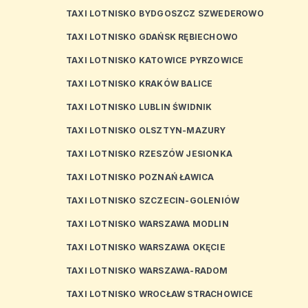
TAXI LOTNISKO BYDGOSZCZ SZWEDEROWO
TAXI LOTNISKO GDAŃSK RĘBIECHOWO
TAXI LOTNISKO KATOWICE PYRZOWICE
TAXI LOTNISKO KRAKÓW BALICE
TAXI LOTNISKO LUBLIN ŚWIDNIK
TAXI LOTNISKO OLSZTYN-MAZURY
TAXI LOTNISKO RZESZÓW JESIONKA
TAXI LOTNISKO POZNAŃ ŁAWICA
TAXI LOTNISKO SZCZECIN-GOLENIÓW
TAXI LOTNISKO WARSZAWA MODLIN
TAXI LOTNISKO WARSZAWA OKĘCIE
TAXI LOTNISKO WARSZAWA-RADOM
TAXI LOTNISKO WROCŁAW STRACHOWICE