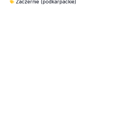
Zaczernie (podkarpackie)