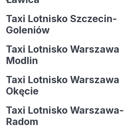
Taxi Lotnisko Szczecin-
Goleniów
Taxi Lotnisko Warszawa
Modlin
Taxi Lotnisko Warszawa
Okęcie
Taxi Lotnisko Warszawa-
Radom