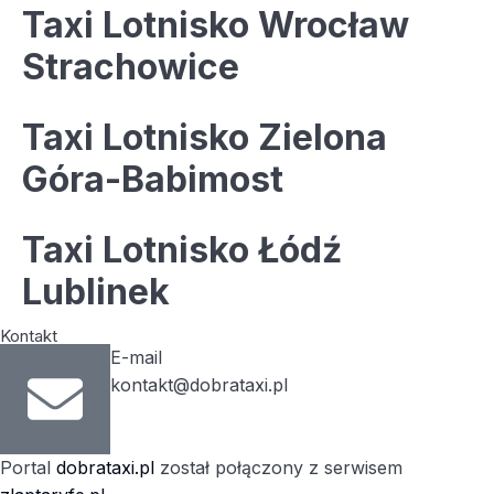
Taxi Lotnisko Wrocław
Strachowice
Taxi Lotnisko Zielona
Góra-Babimost
Taxi Lotnisko Łódź
Lublinek
Kontakt
E-mail
kontakt@dobrataxi.pl
Portal
dobrataxi.pl
został połączony z serwisem