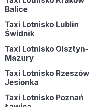
Taxi Lotnisko Kraków
Balice
Taxi Lotnisko Lublin
Świdnik
Taxi Lotnisko Olsztyn-
Mazury
Taxi Lotnisko Rzeszów
Jesionka
Taxi Lotnisko Poznań
Ławica