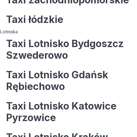
Taxi łódzkie
Lotniska
Taxi Lotnisko Bydgoszcz
Szwederowo
Taxi Lotnisko Gdańsk
Rębiechowo
Taxi Lotnisko Katowice
Pyrzowice