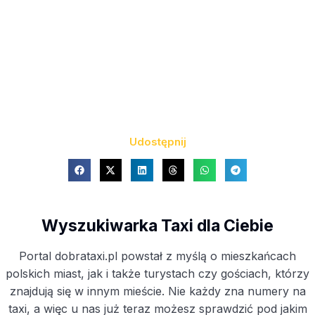
Udostępnij
Wyszukiwarka Taxi dla Ciebie
Portal dobrataxi.pl powstał z myślą o mieszkańcach
polskich miast, jak i także turystach czy gościach, którzy
znajdują się w innym mieście. Nie każdy zna numery na
taxi, a więc u nas już teraz możesz sprawdzić pod jakim