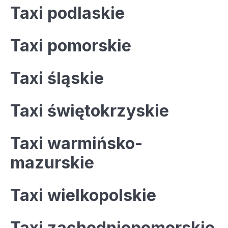
Taxi podlaskie
Taxi pomorskie
Taxi śląskie
Taxi świętokrzyskie
Taxi warmińsko-
mazurskie
Taxi wielkopolskie
Taxi zachodniopomorskie