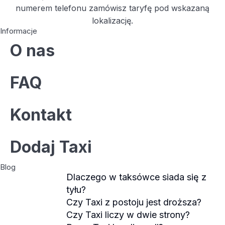
numerem telefonu zamówisz taryfę pod wskazaną
lokalizację.
Informacje
O nas
FAQ
Kontakt
Dodaj Taxi
Blog
Dlaczego w taksówce siada się z
tyłu?
Czy Taxi z postoju jest droższa?
Czy Taxi liczy w dwie strony?