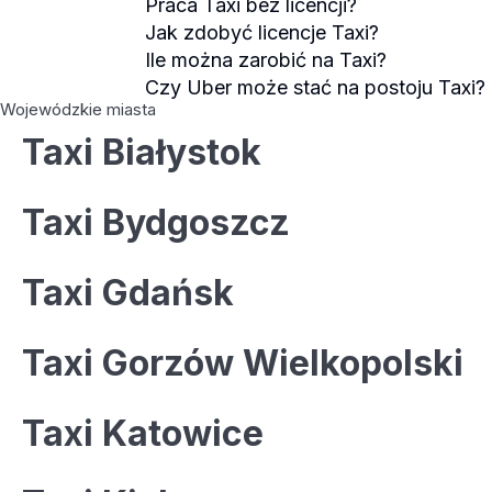
Praca Taxi bez licencji?
Jak zdobyć licencje Taxi?
Ile można zarobić na Taxi?
Czy Uber może stać na postoju Taxi?
Wojewódzkie miasta
Taxi Białystok
Taxi Bydgoszcz
Taxi Gdańsk
Taxi Gorzów Wielkopolski
Taxi Katowice