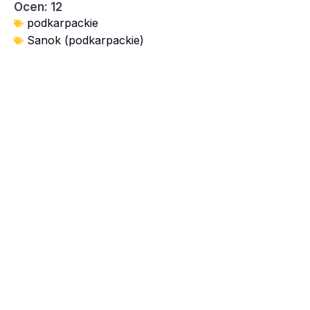
Ocen: 12
podkarpackie
Sanok (podkarpackie)