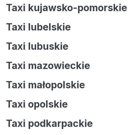
Taxi kujawsko-pomorskie
Taxi lubelskie
Taxi lubuskie
Taxi mazowieckie
Taxi małopolskie
Taxi opolskie
Taxi podkarpackie