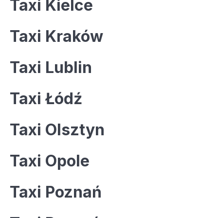
Taxi Kielce
Taxi Kraków
Taxi Lublin
Taxi Łódź
Taxi Olsztyn
Taxi Opole
Taxi Poznań