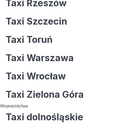
Taxi Rzeszów
Taxi Szczecin
Taxi Toruń
Taxi Warszawa
Taxi Wrocław
Taxi Zielona Góra
Województwa
Taxi dolnośląskie