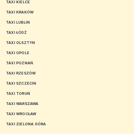
TAXI KIELCE
TAXI KRAKÓW
TAXI LUBLIN
TAXI ŁÓDŹ
TAXI OLSZTYN
TAXI OPOLE
TAXI POZNAŃ
TAXI RZESZÓW
TAXI SZCZECIN
TAXI TORUŃ
TAXI WARSZAWA
TAXI WROCŁAW
TAXI ZIELONA GÓRA