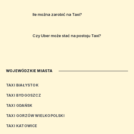
Ile można zarobić na Taxi?
Czy Uber może stać na postoju Taxi?
WOJEWÓDZKIE MIASTA
TAXI BIAŁYSTOK
TAXI BYDGOSZCZ
TAXI GDAŃSK
TAXI GORZÓW WIELKOPOLSKI
TAXI KATOWICE