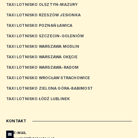
TAXI LOTNISKO OLSZTYN-MAZURY
TAXI LOTNISKO RZESZÓW JESIONKA
TAXI LOTNISKO POZNAŃ ŁAWICA
TAXI LOTNISKO SZCZECIN-GOLENIÓW
TAXI LOTNISKO WARSZAWA MODLIN
TAXI LOTNISKO WARSZAWA OKĘCIE
TAXI LOTNISKO WARSZAWA-RADOM
TAXI LOTNISKO WROCŁAW STRACHOWICE
TAXI LOTNISKO ZIELONA GÓRA-BABIMOST
TAXI LOTNISKO ŁÓDŹ LUBLINEK
KONTAKT
E-MAIL