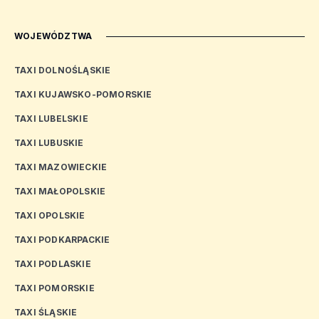
WOJEWÓDZTWA
TAXI DOLNOŚLĄSKIE
TAXI KUJAWSKO-POMORSKIE
TAXI LUBELSKIE
TAXI LUBUSKIE
TAXI MAZOWIECKIE
TAXI MAŁOPOLSKIE
TAXI OPOLSKIE
TAXI PODKARPACKIE
TAXI PODLASKIE
TAXI POMORSKIE
TAXI ŚLĄSKIE