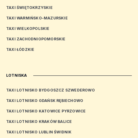
TAXI ŚWIĘTOKRZYSKIE
TAXI WARMIŃSKO-MAZURSKIE
TAXI WIELKOPOLSKIE
TAXI ZACHODNIOPOMORSKIE
TAXI ŁÓDZKIE
LOTNISKA
TAXI LOTNISKO BYDGOSZCZ SZWEDEROWO
TAXI LOTNISKO GDAŃSK RĘBIECHOWO
TAXI LOTNISKO KATOWICE PYRZOWICE
TAXI LOTNISKO KRAKÓW BALICE
TAXI LOTNISKO LUBLIN ŚWIDNIK