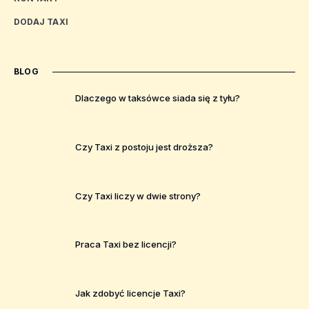
DODAJ TAXI
BLOG
Dlaczego w taksówce siada się z tyłu?
Czy Taxi z postoju jest droższa?
Czy Taxi liczy w dwie strony?
Praca Taxi bez licencji?
Jak zdobyć licencje Taxi?