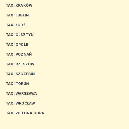
TAXI KRAKÓW
TAXI LUBLIN
TAXI ŁÓDŹ
TAXI OLSZTYN
TAXI OPOLE
TAXI POZNAŃ
TAXI RZESZÓW
TAXI SZCZECIN
TAXI TORUŃ
TAXI WARSZAWA
TAXI WROCŁAW
TAXI ZIELONA GÓRA