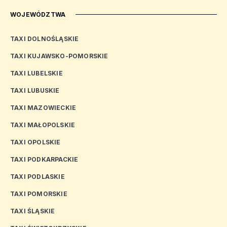
WOJEWÓDZTWA
TAXI DOLNOŚLĄSKIE
TAXI KUJAWSKO-POMORSKIE
TAXI LUBELSKIE
TAXI LUBUSKIE
TAXI MAZOWIECKIE
TAXI MAŁOPOLSKIE
TAXI OPOLSKIE
TAXI PODKARPACKIE
TAXI PODLASKIE
TAXI POMORSKIE
TAXI ŚLĄSKIE