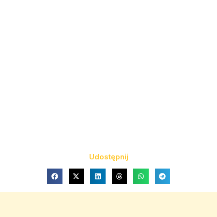
Udostępnij