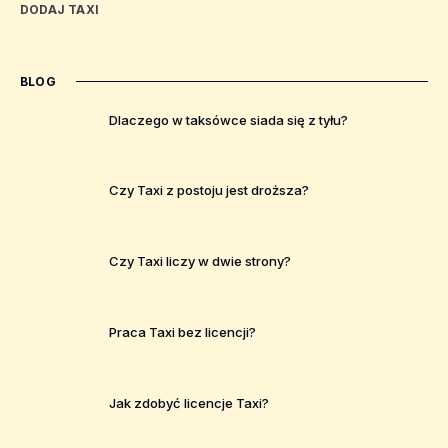
DODAJ TAXI
BLOG
Dlaczego w taksówce siada się z tyłu?
Czy Taxi z postoju jest droższa?
Czy Taxi liczy w dwie strony?
Praca Taxi bez licencji?
Jak zdobyć licencje Taxi?