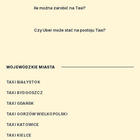
Ile można zarobić na Taxi?
Czy Uber może stać na postoju Taxi?
WOJEWÓDZKIE MIASTA
TAXI BIAŁYSTOK
TAXI BYDGOSZCZ
TAXI GDAŃSK
TAXI GORZÓW WIELKOPOLSKI
TAXI KATOWICE
TAXI KIELCE