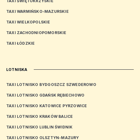
TAXI ŚWIĘTOKRZYSKIE
TAXI WARMIŃSKO-MAZURSKIE
TAXI WIELKOPOLSKIE
TAXI ZACHODNIOPOMORSKIE
TAXI ŁÓDZKIE
LOTNISKA
TAXI LOTNISKO BYDGOSZCZ SZWEDEROWO
TAXI LOTNISKO GDAŃSK RĘBIECHOWO
TAXI LOTNISKO KATOWICE PYRZOWICE
TAXI LOTNISKO KRAKÓW BALICE
TAXI LOTNISKO LUBLIN ŚWIDNIK
TAXI LOTNISKO OLSZTYN-MAZURY