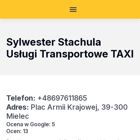
Sylwester Stachula
Usługi Transportowe TAXI
Telefon:
+48697611865
Adres:
Plac Armii Krajowej, 39-300
Mielec
Ocena w Google: 5
Ocen: 13