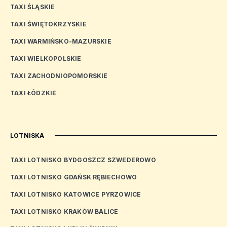
TAXI ŚLĄSKIE
TAXI ŚWIĘTOKRZYSKIE
TAXI WARMIŃSKO-MAZURSKIE
TAXI WIELKOPOLSKIE
TAXI ZACHODNIOPOMORSKIE
TAXI ŁÓDZKIE
LOTNISKA
TAXI LOTNISKO BYDGOSZCZ SZWEDEROWO
TAXI LOTNISKO GDAŃSK RĘBIECHOWO
TAXI LOTNISKO KATOWICE PYRZOWICE
TAXI LOTNISKO KRAKÓW BALICE