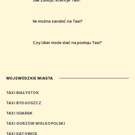
Ile można zarobić na Taxi?
Czy Uber może stać na postoju Taxi?
WOJEWÓDZKIE MIASTA
TAXI BIAŁYSTOK
TAXI BYDGOSZCZ
TAXI GDAŃSK
TAXI GORZÓW WIELKOPOLSKI
TAXI KATOWICE