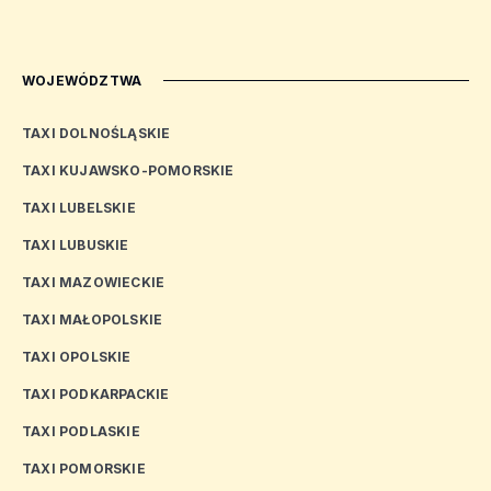
WOJEWÓDZTWA
TAXI DOLNOŚLĄSKIE
TAXI KUJAWSKO-POMORSKIE
TAXI LUBELSKIE
TAXI LUBUSKIE
TAXI MAZOWIECKIE
TAXI MAŁOPOLSKIE
TAXI OPOLSKIE
TAXI PODKARPACKIE
TAXI PODLASKIE
TAXI POMORSKIE