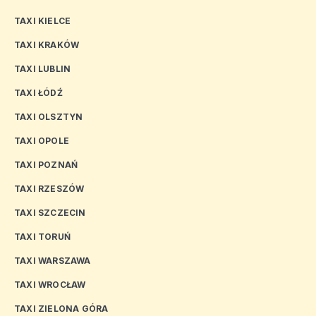
TAXI KIELCE
TAXI KRAKÓW
TAXI LUBLIN
TAXI ŁÓDŹ
TAXI OLSZTYN
TAXI OPOLE
TAXI POZNAŃ
TAXI RZESZÓW
TAXI SZCZECIN
TAXI TORUŃ
TAXI WARSZAWA
TAXI WROCŁAW
TAXI ZIELONA GÓRA