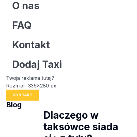
O nas
FAQ
Kontakt
Dodaj Taxi
Twoja reklama tutaj?
Rozmiar: 336x280 px
KONTAKT
Blog
Dlaczego w
taksówce siada