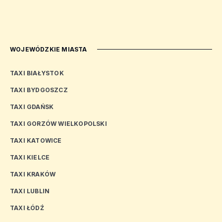
WOJEWÓDZKIE MIASTA
TAXI BIAŁYSTOK
TAXI BYDGOSZCZ
TAXI GDAŃSK
TAXI GORZÓW WIELKOPOLSKI
TAXI KATOWICE
TAXI KIELCE
TAXI KRAKÓW
TAXI LUBLIN
TAXI ŁÓDŹ