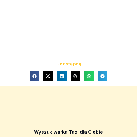
Udostępnij
Wyszukiwarka Taxi dla Ciebie