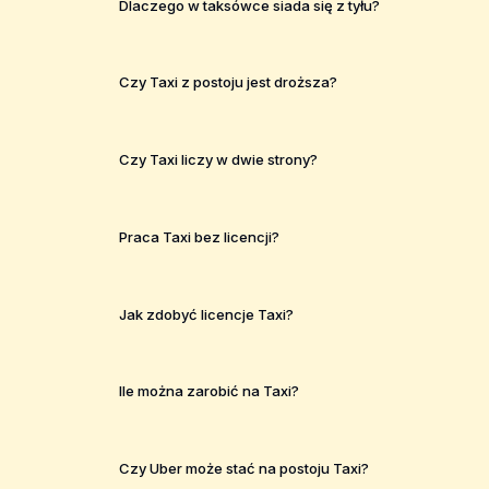
Dlaczego w taksówce siada się z tyłu?
Czy Taxi z postoju jest droższa?
Czy Taxi liczy w dwie strony?
Praca Taxi bez licencji?
Jak zdobyć licencje Taxi?
Ile można zarobić na Taxi?
Czy Uber może stać na postoju Taxi?