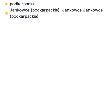
podkarpackie
Jankowce (podkarpackie)
,
Jankowce Jankowce
(podkarpackie)