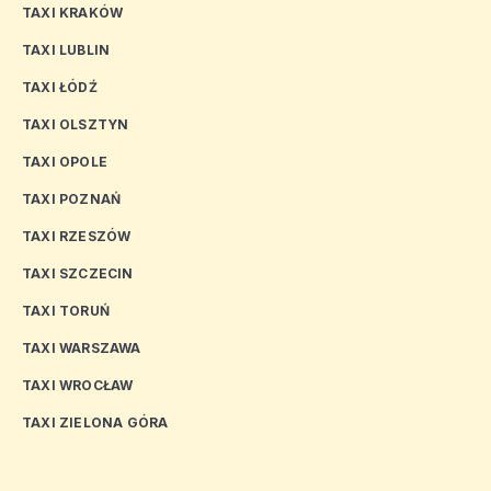
TAXI KRAKÓW
TAXI LUBLIN
TAXI ŁÓDŹ
TAXI OLSZTYN
TAXI OPOLE
TAXI POZNAŃ
TAXI RZESZÓW
TAXI SZCZECIN
TAXI TORUŃ
TAXI WARSZAWA
TAXI WROCŁAW
TAXI ZIELONA GÓRA