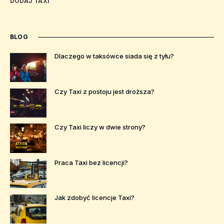
DODAJ TAXI
BLOG
Dlaczego w taksówce siada się z tyłu?
Czy Taxi z postoju jest droższa?
Czy Taxi liczy w dwie strony?
Praca Taxi bez licencji?
Jak zdobyć licencje Taxi?