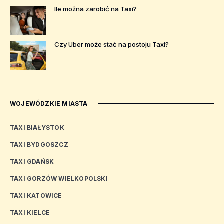
Ile można zarobić na Taxi?
Czy Uber może stać na postoju Taxi?
WOJEWÓDZKIE MIASTA
TAXI BIAŁYSTOK
TAXI BYDGOSZCZ
TAXI GDAŃSK
TAXI GORZÓW WIELKOPOLSKI
TAXI KATOWICE
TAXI KIELCE