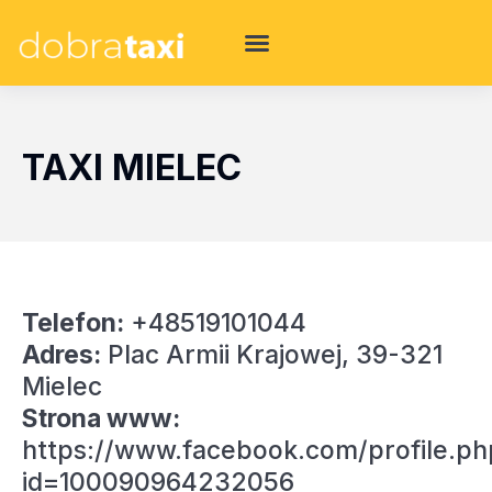
TAXI MIELEC
Telefon:
+48519101044
Adres:
Plac Armii Krajowej, 39-321
Mielec
Strona www:
https://www.facebook.com/profile.ph
id=100090964232056