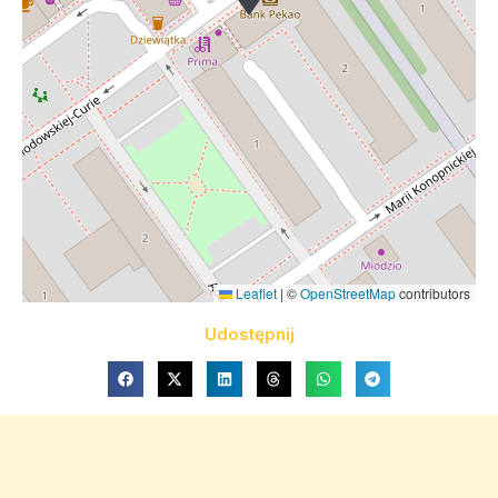
Leaflet
|
©
OpenStreetMap
contributors
Udostępnij