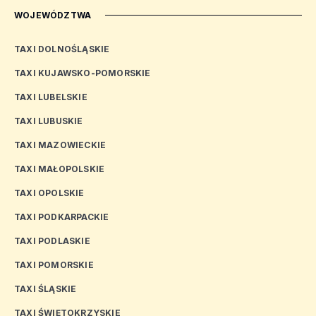
WOJEWÓDZTWA
TAXI DOLNOŚLĄSKIE
TAXI KUJAWSKO-POMORSKIE
TAXI LUBELSKIE
TAXI LUBUSKIE
TAXI MAZOWIECKIE
TAXI MAŁOPOLSKIE
TAXI OPOLSKIE
TAXI PODKARPACKIE
TAXI PODLASKIE
TAXI POMORSKIE
TAXI ŚLĄSKIE
TAXI ŚWIĘTOKRZYSKIE