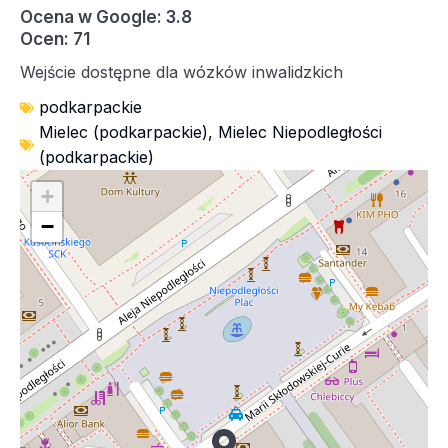
Ocena w Google: 3.8
Ocen: 71
Wejście dostępne dla wózków inwalidzkich
podkarpackie
Mielec (podkarpackie)
,
Mielec Niepodległości
(podkarpackie)
+
−