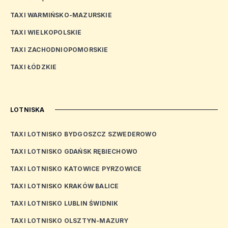
TAXI WARMIŃSKO-MAZURSKIE
TAXI WIELKOPOLSKIE
TAXI ZACHODNIOPOMORSKIE
TAXI ŁÓDZKIE
LOTNISKA
TAXI LOTNISKO BYDGOSZCZ SZWEDEROWO
TAXI LOTNISKO GDAŃSK RĘBIECHOWO
TAXI LOTNISKO KATOWICE PYRZOWICE
TAXI LOTNISKO KRAKÓW BALICE
TAXI LOTNISKO LUBLIN ŚWIDNIK
TAXI LOTNISKO OLSZTYN-MAZURY