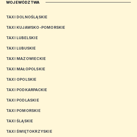
WOJEWÓDZTWA
TAXI DOLNOŚLĄSKIE
TAXI KUJAWSKO-POMORSKIE
TAXI LUBELSKIE
TAXI LUBUSKIE
TAXI MAZOWIECKIE
TAXI MAŁOPOLSKIE
TAXI OPOLSKIE
TAXI PODKARPACKIE
TAXI PODLASKIE
TAXI POMORSKIE
TAXI ŚLĄSKIE
TAXI ŚWIĘTOKRZYSKIE