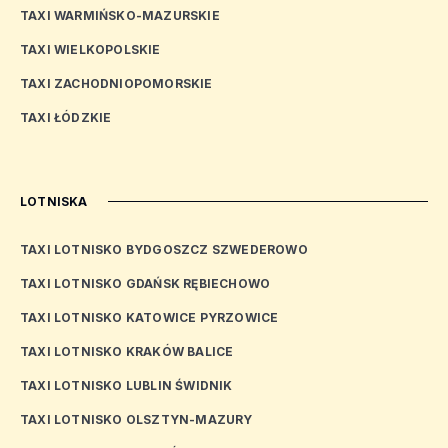
TAXI WARMIŃSKO-MAZURSKIE
TAXI WIELKOPOLSKIE
TAXI ZACHODNIOPOMORSKIE
TAXI ŁÓDZKIE
LOTNISKA
TAXI LOTNISKO BYDGOSZCZ SZWEDEROWO
TAXI LOTNISKO GDAŃSK RĘBIECHOWO
TAXI LOTNISKO KATOWICE PYRZOWICE
TAXI LOTNISKO KRAKÓW BALICE
TAXI LOTNISKO LUBLIN ŚWIDNIK
TAXI LOTNISKO OLSZTYN-MAZURY