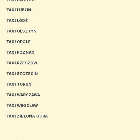
TAXI LUBLIN
TAXI ŁÓDŹ
TAXI OLSZTYN
TAXI OPOLE
TAXI POZNAŃ
TAXI RZESZÓW
TAXI SZCZECIN
TAXI TORUŃ
TAXI WARSZAWA
TAXI WROCŁAW
TAXI ZIELONA GÓRA