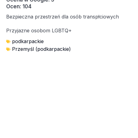
Ocen: 104
Bezpieczna przestrzeń dla osób transpłciowych
Przyjazne osobom LGBTQ+
podkarpackie
Przemyśl (podkarpackie)