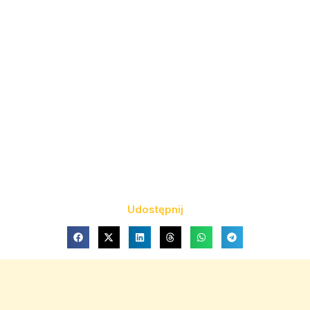
Udostępnij