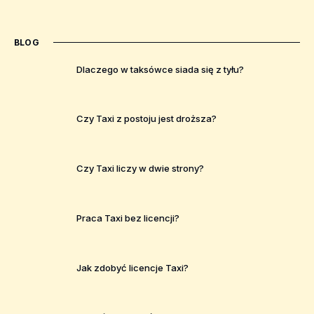
BLOG
Dlaczego w taksówce siada się z tyłu?
Czy Taxi z postoju jest droższa?
Czy Taxi liczy w dwie strony?
Praca Taxi bez licencji?
Jak zdobyć licencje Taxi?