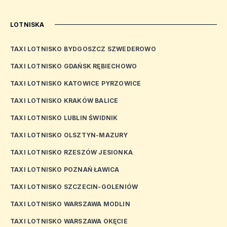
LOTNISKA
TAXI LOTNISKO BYDGOSZCZ SZWEDEROWO
TAXI LOTNISKO GDAŃSK RĘBIECHOWO
TAXI LOTNISKO KATOWICE PYRZOWICE
TAXI LOTNISKO KRAKÓW BALICE
TAXI LOTNISKO LUBLIN ŚWIDNIK
TAXI LOTNISKO OLSZTYN-MAZURY
TAXI LOTNISKO RZESZÓW JESIONKA
TAXI LOTNISKO POZNAŃ ŁAWICA
TAXI LOTNISKO SZCZECIN-GOLENIÓW
TAXI LOTNISKO WARSZAWA MODLIN
TAXI LOTNISKO WARSZAWA OKĘCIE