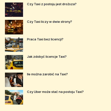
Czy Taxi z postoju jest droższa?
Czy Taxi liczy w dwie strony?
Praca Taxi bez licencji?
Jak zdobyć licencje Taxi?
Ile można zarobić na Taxi?
Czy Uber może stać na postoju Taxi?