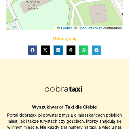
Leaflet
|
©
OpenStreetMap
contributors
Udostępnij
Wyszukiwarka Taxi dla Ciebie
Portal dobrataxi.pl powstał z myślą o mieszkańcach polskich
miast, jak i także turystach czy gościach, którzy znajdują się
w innym mieście. Nie każdy zna numery na taxi, a więc u nas