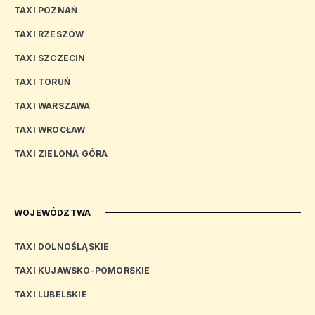
TAXI POZNAŃ
TAXI RZESZÓW
TAXI SZCZECIN
TAXI TORUŃ
TAXI WARSZAWA
TAXI WROCŁAW
TAXI ZIELONA GÓRA
WOJEWÓDZTWA
TAXI DOLNOŚLĄSKIE
TAXI KUJAWSKO-POMORSKIE
TAXI LUBELSKIE