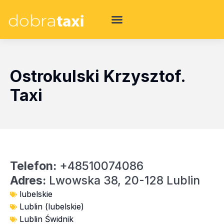
Ostrokulski Krzysztof.
Taxi
Telefon:
+48510074086
Adres:
Lwowska 38, 20-128 Lublin
lubelskie
Lublin (lubelskie)
Lublin Świdnik