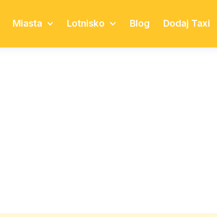
Miasta
Lotnisko
Blog
Dodaj Taxi