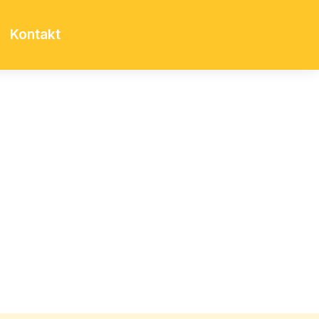
Kontakt