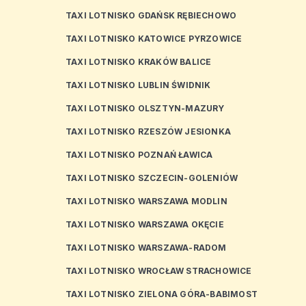
TAXI LOTNISKO GDAŃSK RĘBIECHOWO
TAXI LOTNISKO KATOWICE PYRZOWICE
TAXI LOTNISKO KRAKÓW BALICE
TAXI LOTNISKO LUBLIN ŚWIDNIK
TAXI LOTNISKO OLSZTYN-MAZURY
TAXI LOTNISKO RZESZÓW JESIONKA
TAXI LOTNISKO POZNAŃ ŁAWICA
TAXI LOTNISKO SZCZECIN-GOLENIÓW
TAXI LOTNISKO WARSZAWA MODLIN
TAXI LOTNISKO WARSZAWA OKĘCIE
TAXI LOTNISKO WARSZAWA-RADOM
TAXI LOTNISKO WROCŁAW STRACHOWICE
TAXI LOTNISKO ZIELONA GÓRA-BABIMOST