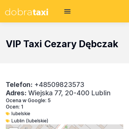
VIP Taxi Cezary Dębczak
Telefon:
+48509823573
Adres:
Wiejska 77, 20-400 Lublin
Ocena w Google: 5
Ocen: 1
lubelskie
Lublin (lubelskie)