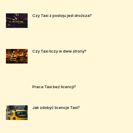
Czy Taxi z postoju jest droższa?
Czy Taxi liczy w dwie strony?
Praca Taxi bez licencji?
Jak zdobyć licencje Taxi?