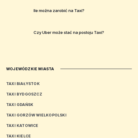
Ile można zarobić na Taxi?
Czy Uber może stać na postoju Taxi?
WOJEWÓDZKIE MIASTA
TAXI BIAŁYSTOK
TAXI BYDGOSZCZ
TAXI GDAŃSK
TAXI GORZÓW WIELKOPOLSKI
TAXI KATOWICE
TAXI KIELCE