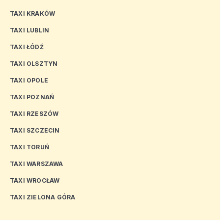
TAXI KRAKÓW
TAXI LUBLIN
TAXI ŁÓDŹ
TAXI OLSZTYN
TAXI OPOLE
TAXI POZNAŃ
TAXI RZESZÓW
TAXI SZCZECIN
TAXI TORUŃ
TAXI WARSZAWA
TAXI WROCŁAW
TAXI ZIELONA GÓRA