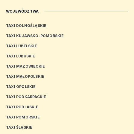
WOJEWÓDZTWA
TAXI DOLNOŚLĄSKIE
TAXI KUJAWSKO-POMORSKIE
TAXI LUBELSKIE
TAXI LUBUSKIE
TAXI MAZOWIECKIE
TAXI MAŁOPOLSKIE
TAXI OPOLSKIE
TAXI PODKARPACKIE
TAXI PODLASKIE
TAXI POMORSKIE
TAXI ŚLĄSKIE