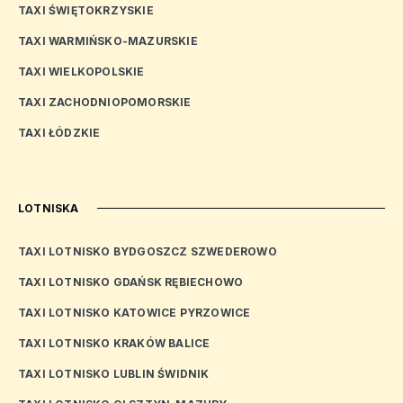
TAXI ŚWIĘTOKRZYSKIE
TAXI WARMIŃSKO-MAZURSKIE
TAXI WIELKOPOLSKIE
TAXI ZACHODNIOPOMORSKIE
TAXI ŁÓDZKIE
LOTNISKA
TAXI LOTNISKO BYDGOSZCZ SZWEDEROWO
TAXI LOTNISKO GDAŃSK RĘBIECHOWO
TAXI LOTNISKO KATOWICE PYRZOWICE
TAXI LOTNISKO KRAKÓW BALICE
TAXI LOTNISKO LUBLIN ŚWIDNIK