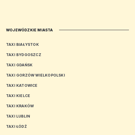
WOJEWÓDZKIE MIASTA
TAXI BIAŁYSTOK
TAXI BYDGOSZCZ
TAXI GDAŃSK
TAXI GORZÓW WIELKOPOLSKI
TAXI KATOWICE
TAXI KIELCE
TAXI KRAKÓW
TAXI LUBLIN
TAXI ŁÓDŹ