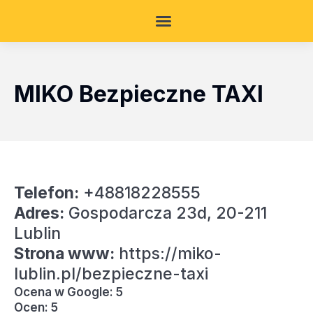
MIKO Bezpieczne TAXI
Telefon:
+48818228555
Adres:
Gospodarcza 23d, 20-211
Lublin
Strona www:
https://miko-
lublin.pl/bezpieczne-taxi
Ocena w Google: 5
Ocen: 5