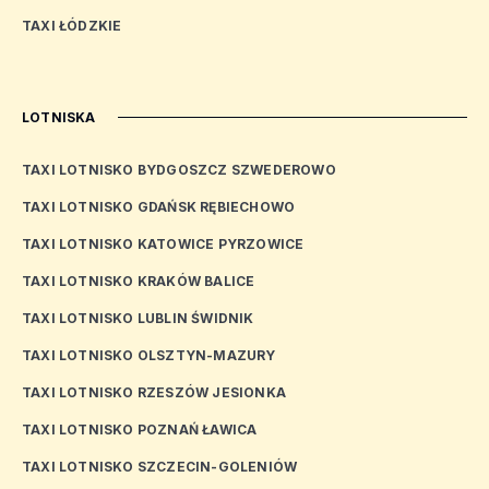
TAXI ŁÓDZKIE
LOTNISKA
TAXI LOTNISKO BYDGOSZCZ SZWEDEROWO
TAXI LOTNISKO GDAŃSK RĘBIECHOWO
TAXI LOTNISKO KATOWICE PYRZOWICE
TAXI LOTNISKO KRAKÓW BALICE
TAXI LOTNISKO LUBLIN ŚWIDNIK
TAXI LOTNISKO OLSZTYN-MAZURY
TAXI LOTNISKO RZESZÓW JESIONKA
TAXI LOTNISKO POZNAŃ ŁAWICA
TAXI LOTNISKO SZCZECIN-GOLENIÓW