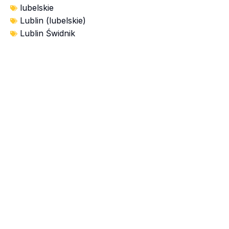
lubelskie
Lublin (lubelskie)
Lublin Świdnik