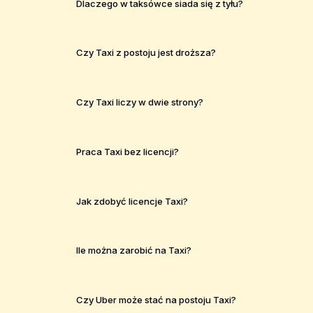
Dlaczego w taksówce siada się z tyłu?
Czy Taxi z postoju jest droższa?
Czy Taxi liczy w dwie strony?
Praca Taxi bez licencji?
Jak zdobyć licencje Taxi?
Ile można zarobić na Taxi?
Czy Uber może stać na postoju Taxi?