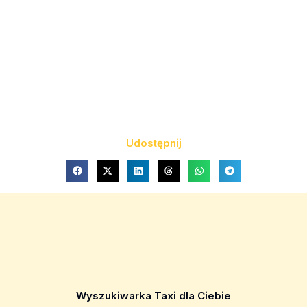
Udostępnij
Wyszukiwarka Taxi dla Ciebie