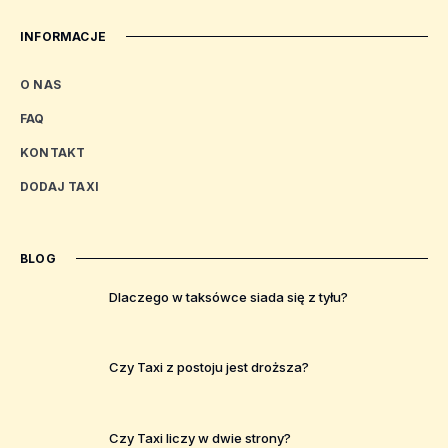
INFORMACJE
O NAS
FAQ
KONTAKT
DODAJ TAXI
BLOG
Dlaczego w taksówce siada się z tyłu?
Czy Taxi z postoju jest droższa?
Czy Taxi liczy w dwie strony?