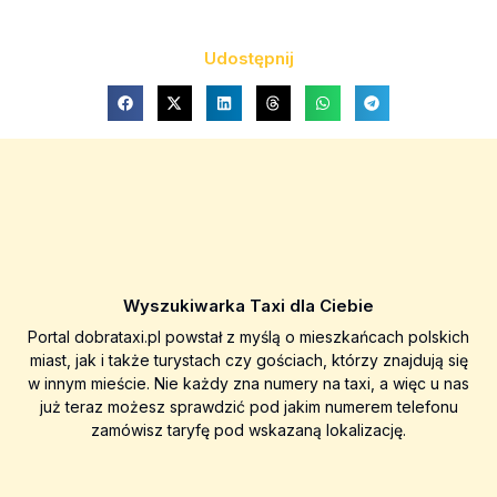
Udostępnij
Wyszukiwarka Taxi dla Ciebie
Portal dobrataxi.pl powstał z myślą o mieszkańcach polskich
miast, jak i także turystach czy gościach, którzy znajdują się
w innym mieście. Nie każdy zna numery na taxi, a więc u nas
już teraz możesz sprawdzić pod jakim numerem telefonu
zamówisz taryfę pod wskazaną lokalizację.