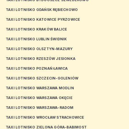
TAXI LOTNISKO GDAŃSK RĘBIECHOWO
TAXI LOTNISKO KATOWICE PYRZOWICE
TAXI LOTNISKO KRAKÓW BALICE
TAXI LOTNISKO LUBLIN ŚWIDNIK
TAXI LOTNISKO OLSZTYN-MAZURY
TAXI LOTNISKO RZESZÓW JESIONKA
TAXI LOTNISKO POZNAŃ ŁAWICA
TAXI LOTNISKO SZCZECIN-GOLENIÓW
TAXI LOTNISKO WARSZAWA MODLIN
TAXI LOTNISKO WARSZAWA OKĘCIE
TAXI LOTNISKO WARSZAWA-RADOM
TAXI LOTNISKO WROCŁAW STRACHOWICE
TAXI LOTNISKO ZIELONA GÓRA-BABIMOST