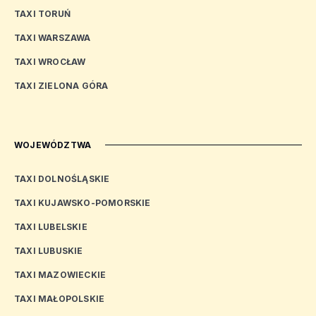
TAXI TORUŃ
TAXI WARSZAWA
TAXI WROCŁAW
TAXI ZIELONA GÓRA
WOJEWÓDZTWA
TAXI DOLNOŚLĄSKIE
TAXI KUJAWSKO-POMORSKIE
TAXI LUBELSKIE
TAXI LUBUSKIE
TAXI MAZOWIECKIE
TAXI MAŁOPOLSKIE