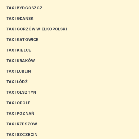
TAXI BYDGOSZCZ
TAXI GDAŃSK
TAXI GORZÓW WIELKOPOLSKI
TAXI KATOWICE
TAXI KIELCE
TAXI KRAKÓW
TAXI LUBLIN
TAXI ŁÓDŹ
TAXI OLSZTYN
TAXI OPOLE
TAXI POZNAŃ
TAXI RZESZÓW
TAXI SZCZECIN