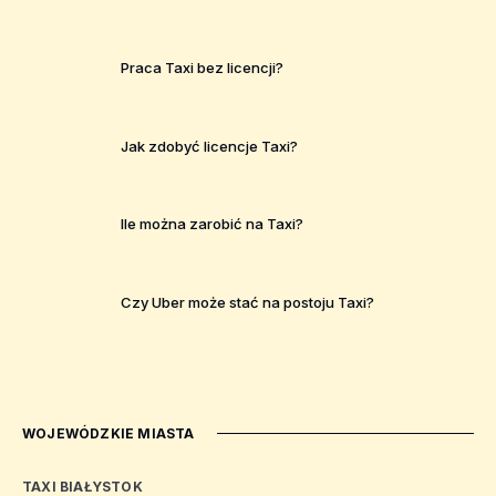
Praca Taxi bez licencji?
Jak zdobyć licencje Taxi?
Ile można zarobić na Taxi?
Czy Uber może stać na postoju Taxi?
WOJEWÓDZKIE MIASTA
TAXI BIAŁYSTOK