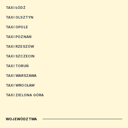
TAXI ŁÓDŹ
TAXI OLSZTYN
TAXI OPOLE
TAXI POZNAŃ
TAXI RZESZÓW
TAXI SZCZECIN
TAXI TORUŃ
TAXI WARSZAWA
TAXI WROCŁAW
TAXI ZIELONA GÓRA
WOJEWÓDZTWA