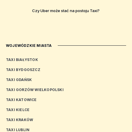
Czy Uber może stać na postoju Taxi?
WOJEWÓDZKIE MIASTA
TAXI BIAŁYSTOK
TAXI BYDGOSZCZ
TAXI GDAŃSK
TAXI GORZÓW WIELKOPOLSKI
TAXI KATOWICE
TAXI KIELCE
TAXI KRAKÓW
TAXI LUBLIN