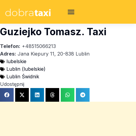
Guziejko Tomasz. Taxi
Telefon:
+48515066213
Adres:
Jana Kiepury 11, 20-838 Lublin
lubelskie
Lublin (lubelskie)
Lublin Świdnik
Udostępnij