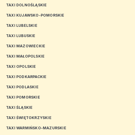
TAXI DOLNOŚLĄSKIE
TAXI KUJAWSKO-POMORSKIE
TAXI LUBELSKIE
TAXI LUBUSKIE
TAXI MAZOWIECKIE
TAXI MAŁOPOLSKIE
TAXI OPOLSKIE
TAXI PODKARPACKIE
TAXI PODLASKIE
TAXI POMORSKIE
TAXI ŚLĄSKIE
TAXI ŚWIĘTOKRZYSKIE
TAXI WARMIŃSKO-MAZURSKIE