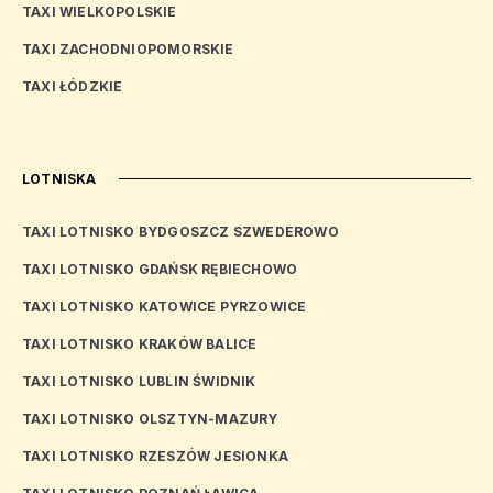
TAXI WIELKOPOLSKIE
TAXI ZACHODNIOPOMORSKIE
TAXI ŁÓDZKIE
LOTNISKA
TAXI LOTNISKO BYDGOSZCZ SZWEDEROWO
TAXI LOTNISKO GDAŃSK RĘBIECHOWO
TAXI LOTNISKO KATOWICE PYRZOWICE
TAXI LOTNISKO KRAKÓW BALICE
TAXI LOTNISKO LUBLIN ŚWIDNIK
TAXI LOTNISKO OLSZTYN-MAZURY
TAXI LOTNISKO RZESZÓW JESIONKA