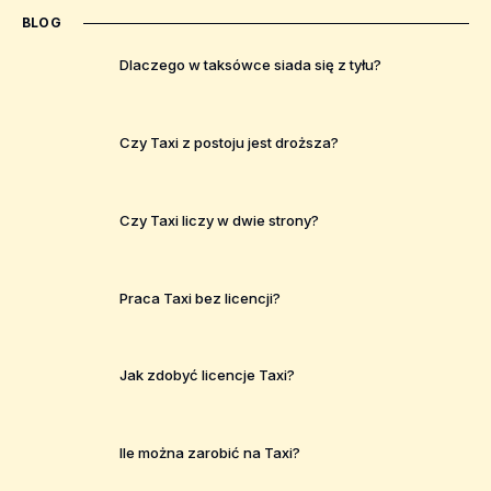
BLOG
Dlaczego w taksówce siada się z tyłu?
Czy Taxi z postoju jest droższa?
Czy Taxi liczy w dwie strony?
Praca Taxi bez licencji?
Jak zdobyć licencje Taxi?
Ile można zarobić na Taxi?