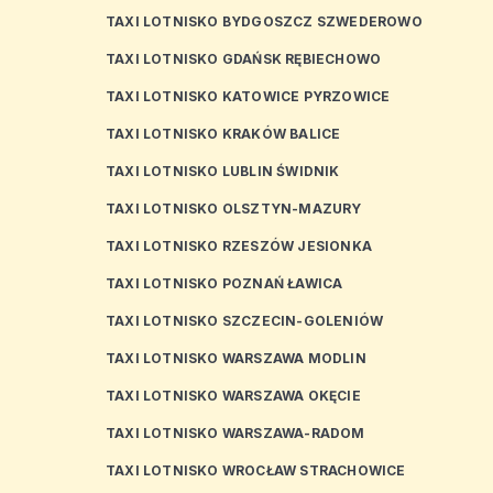
TAXI LOTNISKO BYDGOSZCZ SZWEDEROWO
TAXI LOTNISKO GDAŃSK RĘBIECHOWO
TAXI LOTNISKO KATOWICE PYRZOWICE
TAXI LOTNISKO KRAKÓW BALICE
TAXI LOTNISKO LUBLIN ŚWIDNIK
TAXI LOTNISKO OLSZTYN-MAZURY
TAXI LOTNISKO RZESZÓW JESIONKA
TAXI LOTNISKO POZNAŃ ŁAWICA
TAXI LOTNISKO SZCZECIN-GOLENIÓW
TAXI LOTNISKO WARSZAWA MODLIN
TAXI LOTNISKO WARSZAWA OKĘCIE
TAXI LOTNISKO WARSZAWA-RADOM
TAXI LOTNISKO WROCŁAW STRACHOWICE