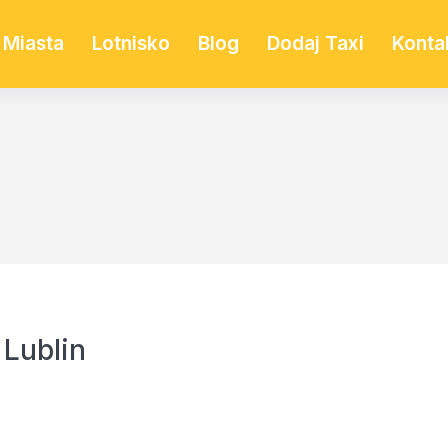
Miasta
Lotnisko
Blog
Dodaj Taxi
Konta
Lublin