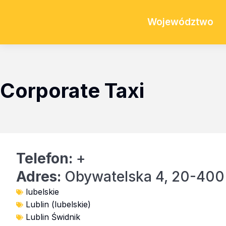
Województwo
Corporate Taxi
Telefon:
+
Adres:
Obywatelska 4, 20-400 
lubelskie
Lublin (lubelskie)
Lublin Świdnik