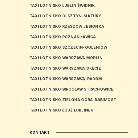
TAXI LOTNISKO LUBLIN ŚWIDNIK
TAXI LOTNISKO OLSZTYN-MAZURY
TAXI LOTNISKO RZESZÓW JESIONKA
TAXI LOTNISKO POZNAŃ ŁAWICA
TAXI LOTNISKO SZCZECIN-GOLENIÓW
TAXI LOTNISKO WARSZAWA MODLIN
TAXI LOTNISKO WARSZAWA OKĘCIE
TAXI LOTNISKO WARSZAWA-RADOM
TAXI LOTNISKO WROCŁAW STRACHOWICE
TAXI LOTNISKO ZIELONA GÓRA-BABIMOST
TAXI LOTNISKO ŁÓDŹ LUBLINEK
KONTAKT