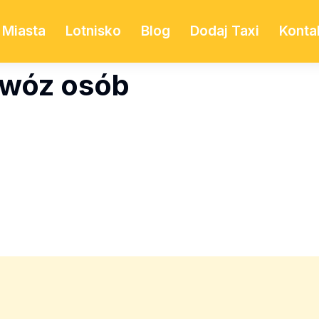
Miasta
Lotnisko
Blog
Dodaj Taxi
Konta
ewóz osób