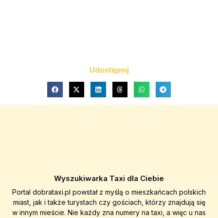
Udostępnij
Wyszukiwarka Taxi dla Ciebie
Portal dobrataxi.pl powstał z myślą o mieszkańcach polskich
miast, jak i także turystach czy gościach, którzy znajdują się
w innym mieście. Nie każdy zna numery na taxi, a więc u nas