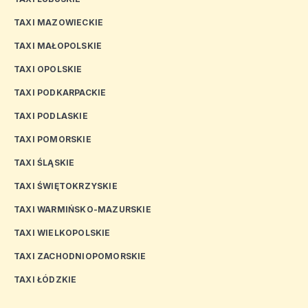
TAXI MAZOWIECKIE
TAXI MAŁOPOLSKIE
TAXI OPOLSKIE
TAXI PODKARPACKIE
TAXI PODLASKIE
TAXI POMORSKIE
TAXI ŚLĄSKIE
TAXI ŚWIĘTOKRZYSKIE
TAXI WARMIŃSKO-MAZURSKIE
TAXI WIELKOPOLSKIE
TAXI ZACHODNIOPOMORSKIE
TAXI ŁÓDZKIE