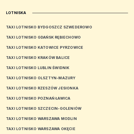
LOTNISKA
TAXI LOTNISKO BYDGOSZCZ SZWEDEROWO
TAXI LOTNISKO GDAŃSK RĘBIECHOWO
TAXI LOTNISKO KATOWICE PYRZOWICE
TAXI LOTNISKO KRAKÓW BALICE
TAXI LOTNISKO LUBLIN ŚWIDNIK
TAXI LOTNISKO OLSZTYN-MAZURY
TAXI LOTNISKO RZESZÓW JESIONKA
TAXI LOTNISKO POZNAŃ ŁAWICA
TAXI LOTNISKO SZCZECIN-GOLENIÓW
TAXI LOTNISKO WARSZAWA MODLIN
TAXI LOTNISKO WARSZAWA OKĘCIE