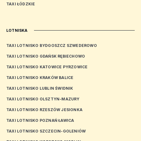
TAXI ŁÓDZKIE
LOTNISKA
TAXI LOTNISKO BYDGOSZCZ SZWEDEROWO
TAXI LOTNISKO GDAŃSK RĘBIECHOWO
TAXI LOTNISKO KATOWICE PYRZOWICE
TAXI LOTNISKO KRAKÓW BALICE
TAXI LOTNISKO LUBLIN ŚWIDNIK
TAXI LOTNISKO OLSZTYN-MAZURY
TAXI LOTNISKO RZESZÓW JESIONKA
TAXI LOTNISKO POZNAŃ ŁAWICA
TAXI LOTNISKO SZCZECIN-GOLENIÓW