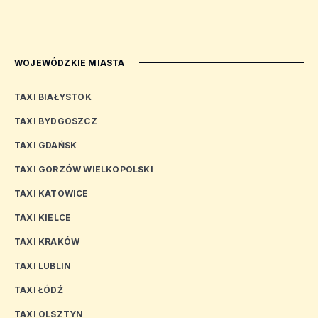
WOJEWÓDZKIE MIASTA
TAXI BIAŁYSTOK
TAXI BYDGOSZCZ
TAXI GDAŃSK
TAXI GORZÓW WIELKOPOLSKI
TAXI KATOWICE
TAXI KIELCE
TAXI KRAKÓW
TAXI LUBLIN
TAXI ŁÓDŹ
TAXI OLSZTYN