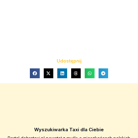
Udostępnij
Wyszukiwarka Taxi dla Ciebie