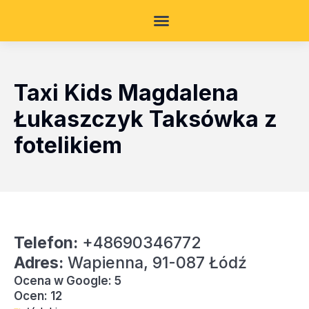
Taxi Kids Magdalena
Łukaszczyk Taksówka z
fotelikiem
Telefon:
+48690346772
Adres:
Wapienna, 91-087 Łódź
Ocena w Google: 5
Ocen: 12