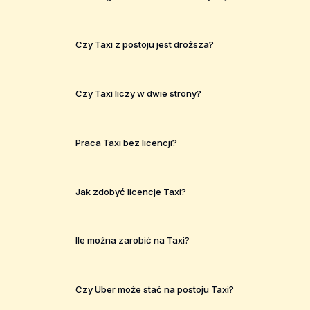
Czy Taxi z postoju jest droższa?
Czy Taxi liczy w dwie strony?
Praca Taxi bez licencji?
Jak zdobyć licencje Taxi?
Ile można zarobić na Taxi?
Czy Uber może stać na postoju Taxi?