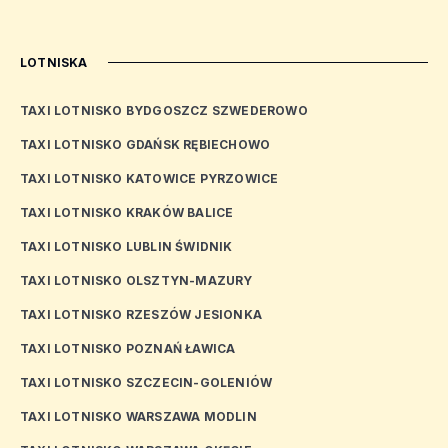
LOTNISKA
TAXI LOTNISKO BYDGOSZCZ SZWEDEROWO
TAXI LOTNISKO GDAŃSK RĘBIECHOWO
TAXI LOTNISKO KATOWICE PYRZOWICE
TAXI LOTNISKO KRAKÓW BALICE
TAXI LOTNISKO LUBLIN ŚWIDNIK
TAXI LOTNISKO OLSZTYN-MAZURY
TAXI LOTNISKO RZESZÓW JESIONKA
TAXI LOTNISKO POZNAŃ ŁAWICA
TAXI LOTNISKO SZCZECIN-GOLENIÓW
TAXI LOTNISKO WARSZAWA MODLIN