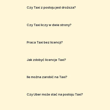
Czy Taxi z postoju jest droższa?
Czy Taxi liczy w dwie strony?
Praca Taxi bez licencji?
Jak zdobyć licencje Taxi?
Ile można zarobić na Taxi?
Czy Uber może stać na postoju Taxi?