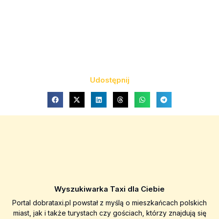
Udostępnij
Wyszukiwarka Taxi dla Ciebie
Portal dobrataxi.pl powstał z myślą o mieszkańcach polskich
miast, jak i także turystach czy gościach, którzy znajdują się