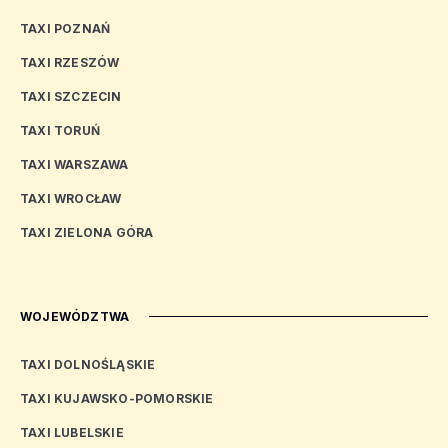
TAXI POZNAŃ
TAXI RZESZÓW
TAXI SZCZECIN
TAXI TORUŃ
TAXI WARSZAWA
TAXI WROCŁAW
TAXI ZIELONA GÓRA
WOJEWÓDZTWA
TAXI DOLNOŚLĄSKIE
TAXI KUJAWSKO-POMORSKIE
TAXI LUBELSKIE