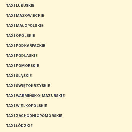
TAXI LUBUSKIE
TAXI MAZOWIECKIE
TAXI MAŁOPOLSKIE
TAXI OPOLSKIE
TAXI PODKARPACKIE
TAXI PODLASKIE
TAXI POMORSKIE
TAXI ŚLĄSKIE
TAXI ŚWIĘTOKRZYSKIE
TAXI WARMIŃSKO-MAZURSKIE
TAXI WIELKOPOLSKIE
TAXI ZACHODNIOPOMORSKIE
TAXI ŁÓDZKIE