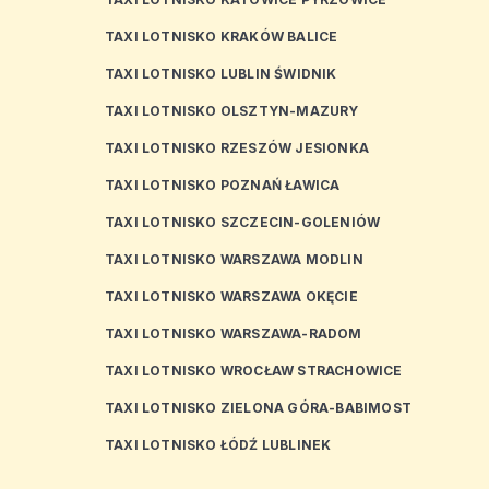
TAXI LOTNISKO KRAKÓW BALICE
TAXI LOTNISKO LUBLIN ŚWIDNIK
TAXI LOTNISKO OLSZTYN-MAZURY
TAXI LOTNISKO RZESZÓW JESIONKA
TAXI LOTNISKO POZNAŃ ŁAWICA
TAXI LOTNISKO SZCZECIN-GOLENIÓW
TAXI LOTNISKO WARSZAWA MODLIN
TAXI LOTNISKO WARSZAWA OKĘCIE
TAXI LOTNISKO WARSZAWA-RADOM
TAXI LOTNISKO WROCŁAW STRACHOWICE
TAXI LOTNISKO ZIELONA GÓRA-BABIMOST
TAXI LOTNISKO ŁÓDŹ LUBLINEK