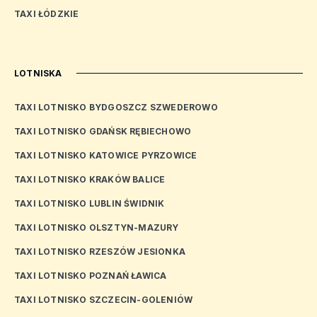
TAXI ŁÓDZKIE
LOTNISKA
TAXI LOTNISKO BYDGOSZCZ SZWEDEROWO
TAXI LOTNISKO GDAŃSK RĘBIECHOWO
TAXI LOTNISKO KATOWICE PYRZOWICE
TAXI LOTNISKO KRAKÓW BALICE
TAXI LOTNISKO LUBLIN ŚWIDNIK
TAXI LOTNISKO OLSZTYN-MAZURY
TAXI LOTNISKO RZESZÓW JESIONKA
TAXI LOTNISKO POZNAŃ ŁAWICA
TAXI LOTNISKO SZCZECIN-GOLENIÓW