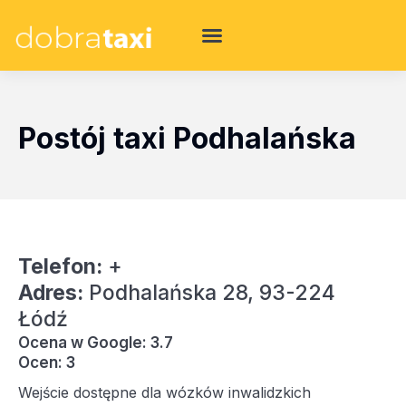
Postój taxi Podhalańska
Telefon:
+
Adres:
Podhalańska 28, 93-224
Łódź
Ocena w Google: 3.7
Ocen: 3
Wejście dostępne dla wózków inwalidzkich