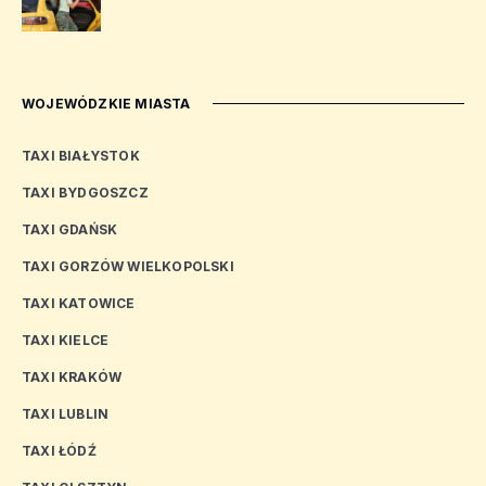
WOJEWÓDZKIE MIASTA
TAXI BIAŁYSTOK
TAXI BYDGOSZCZ
TAXI GDAŃSK
TAXI GORZÓW WIELKOPOLSKI
TAXI KATOWICE
TAXI KIELCE
TAXI KRAKÓW
TAXI LUBLIN
TAXI ŁÓDŹ