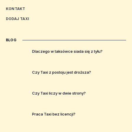
KONTAKT
DODAJ TAXI
BLOG
Dlaczego w taksówce siada się z tyłu?
Czy Taxi z postoju jest droższa?
Czy Taxi liczy w dwie strony?
Praca Taxi bez licencji?