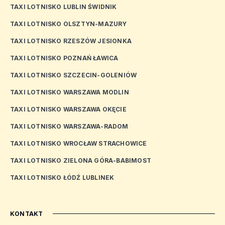
TAXI LOTNISKO LUBLIN ŚWIDNIK
TAXI LOTNISKO OLSZTYN-MAZURY
TAXI LOTNISKO RZESZÓW JESIONKA
TAXI LOTNISKO POZNAŃ ŁAWICA
TAXI LOTNISKO SZCZECIN-GOLENIÓW
TAXI LOTNISKO WARSZAWA MODLIN
TAXI LOTNISKO WARSZAWA OKĘCIE
TAXI LOTNISKO WARSZAWA-RADOM
TAXI LOTNISKO WROCŁAW STRACHOWICE
TAXI LOTNISKO ZIELONA GÓRA-BABIMOST
TAXI LOTNISKO ŁÓDŹ LUBLINEK
KONTAKT