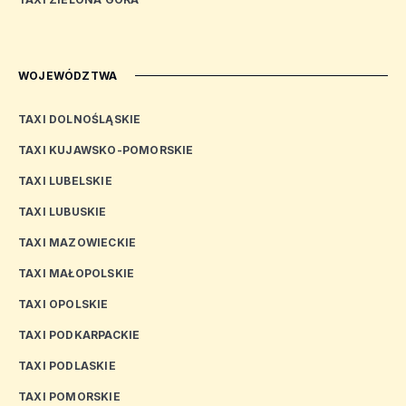
WOJEWÓDZTWA
TAXI DOLNOŚLĄSKIE
TAXI KUJAWSKO-POMORSKIE
TAXI LUBELSKIE
TAXI LUBUSKIE
TAXI MAZOWIECKIE
TAXI MAŁOPOLSKIE
TAXI OPOLSKIE
TAXI PODKARPACKIE
TAXI PODLASKIE
TAXI POMORSKIE