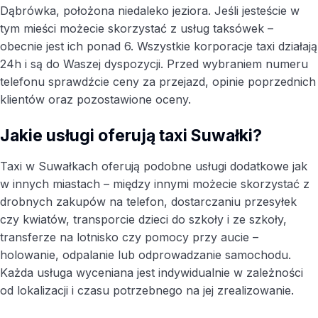
Dąbrówka, położona niedaleko jeziora. Jeśli jesteście w
tym mieści możecie skorzystać z usług taksówek –
obecnie jest ich ponad 6. Wszystkie korporacje taxi działają
24h i są do Waszej dyspozycji. Przed wybraniem numeru
telefonu sprawdźcie ceny za przejazd, opinie poprzednich
klientów oraz pozostawione oceny.
Jakie usługi oferują taxi Suwałki?
Taxi w Suwałkach oferują podobne usługi dodatkowe jak
w innych miastach – między innymi możecie skorzystać z
drobnych zakupów na telefon, dostarczaniu przesyłek
czy kwiatów, transporcie dzieci do szkoły i ze szkoły,
transferze na lotnisko czy pomocy przy aucie –
holowanie, odpalanie lub odprowadzanie samochodu.
Każda usługa wyceniana jest indywidualnie w zależności
od lokalizacji i czasu potrzebnego na jej zrealizowanie.