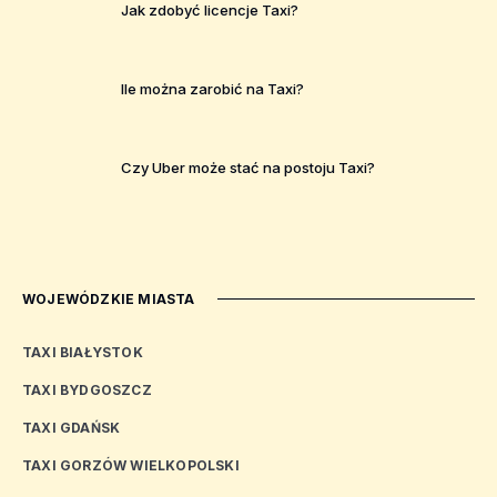
Jak zdobyć licencje Taxi?
Ile można zarobić na Taxi?
Czy Uber może stać na postoju Taxi?
WOJEWÓDZKIE MIASTA
TAXI BIAŁYSTOK
TAXI BYDGOSZCZ
TAXI GDAŃSK
TAXI GORZÓW WIELKOPOLSKI