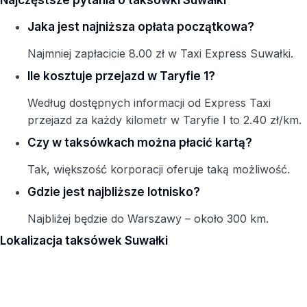
Najczęstsze pytania o taksówki Suwałki
Jaka jest najniższa opłata początkowa?
Najmniej zapłacicie 8.00 zł w Taxi Express Suwałki.
Ile kosztuje przejazd w Taryfie 1?
Według dostępnych informacji od Express Taxi
przejazd za każdy kilometr w Taryfie I to 2.40 zł/km.
Czy w taksówkach można płacić kartą?
Tak, większość korporacji oferuje taką możliwość.
Gdzie jest najbliższe lotnisko?
Najbliżej będzie do Warszawy – około 300 km.
Lokalizacja taksówek Suwałki