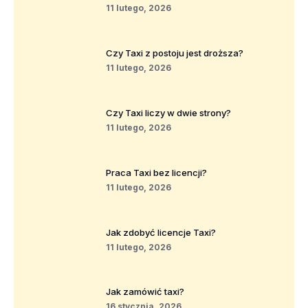
11 lutego, 2026
Czy Taxi z postoju jest droższa?
11 lutego, 2026
Czy Taxi liczy w dwie strony?
11 lutego, 2026
Praca Taxi bez licencji?
11 lutego, 2026
Jak zdobyć licencje Taxi?
11 lutego, 2026
Jak zamówić taxi?
16 stycznia, 2026