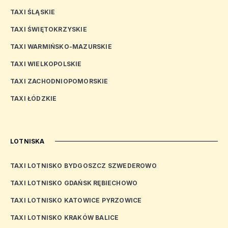
TAXI ŚLĄSKIE
TAXI ŚWIĘTOKRZYSKIE
TAXI WARMIŃSKO-MAZURSKIE
TAXI WIELKOPOLSKIE
TAXI ZACHODNIOPOMORSKIE
TAXI ŁÓDZKIE
LOTNISKA
TAXI LOTNISKO BYDGOSZCZ SZWEDEROWO
TAXI LOTNISKO GDAŃSK RĘBIECHOWO
TAXI LOTNISKO KATOWICE PYRZOWICE
TAXI LOTNISKO KRAKÓW BALICE