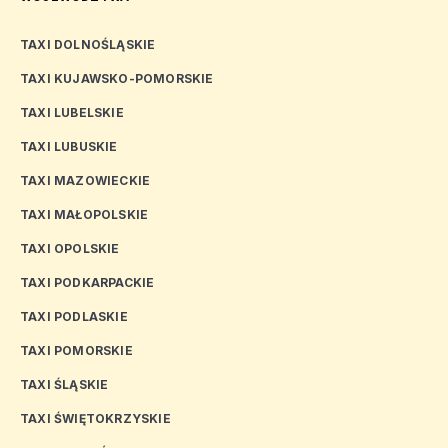
TAXI DOLNOŚLĄSKIE
TAXI KUJAWSKO-POMORSKIE
TAXI LUBELSKIE
TAXI LUBUSKIE
TAXI MAZOWIECKIE
TAXI MAŁOPOLSKIE
TAXI OPOLSKIE
TAXI PODKARPACKIE
TAXI PODLASKIE
TAXI POMORSKIE
TAXI ŚLĄSKIE
TAXI ŚWIĘTOKRZYSKIE