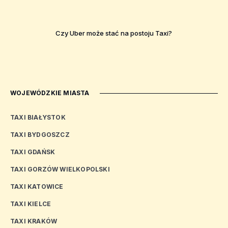
Czy Uber może stać na postoju Taxi?
WOJEWÓDZKIE MIASTA
TAXI BIAŁYSTOK
TAXI BYDGOSZCZ
TAXI GDAŃSK
TAXI GORZÓW WIELKOPOLSKI
TAXI KATOWICE
TAXI KIELCE
TAXI KRAKÓW