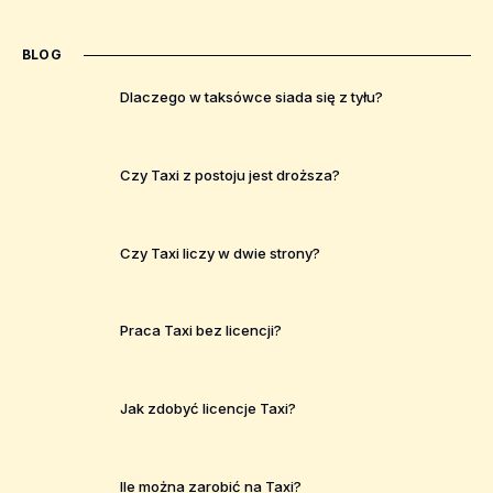
BLOG
Dlaczego w taksówce siada się z tyłu?
Czy Taxi z postoju jest droższa?
Czy Taxi liczy w dwie strony?
Praca Taxi bez licencji?
Jak zdobyć licencje Taxi?
Ile można zarobić na Taxi?