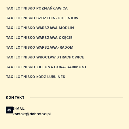
TAXI LOTNISKO POZNAŃ ŁAWICA
TAXI LOTNISKO SZCZECIN-GOLENIÓW
TAXI LOTNISKO WARSZAWA MODLIN
TAXI LOTNISKO WARSZAWA OKĘCIE
TAXI LOTNISKO WARSZAWA-RADOM
TAXI LOTNISKO WROCŁAW STRACHOWICE
TAXI LOTNISKO ZIELONA GÓRA-BABIMOST
TAXI LOTNISKO ŁÓDŹ LUBLINEK
KONTAKT
E-MAIL
kontakt@dobrataxi.pl