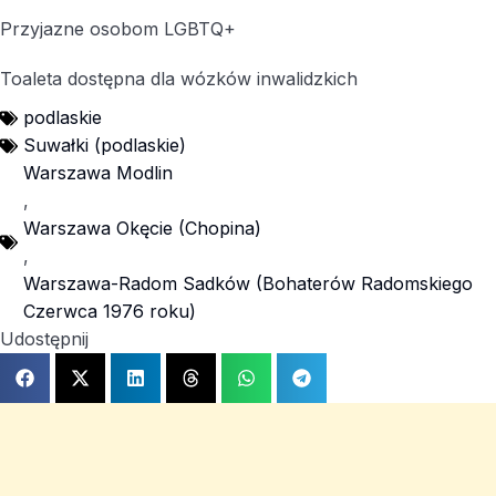
Przyjazne osobom LGBTQ+
Toaleta dostępna dla wózków inwalidzkich
podlaskie
Suwałki (podlaskie)
Warszawa Modlin
,
Warszawa Okęcie (Chopina)
,
Warszawa-Radom Sadków (Bohaterów Radomskiego
Czerwca 1976 roku)
Udostępnij